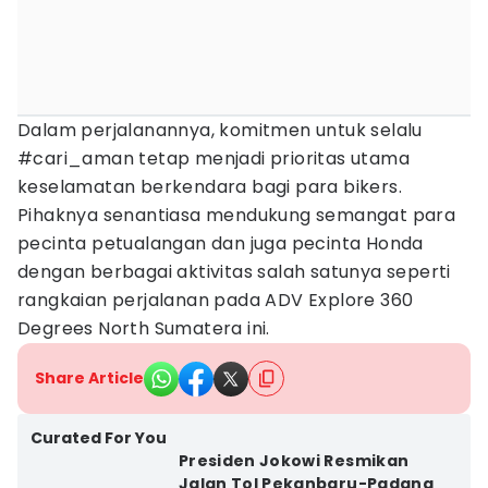
Dalam perjalanannya, komitmen untuk selalu
#cari_aman tetap menjadi prioritas utama
keselamatan berkendara bagi para bikers.
Pihaknya senantiasa mendukung semangat para
pecinta petualangan dan juga pecinta Honda
dengan berbagai aktivitas salah satunya seperti
rangkaian perjalanan pada ADV Explore 360
Degrees North Sumatera ini.
Share Article
Curated For You
Presiden Jokowi Resmikan
Jalan Tol Pekanbaru-Padang