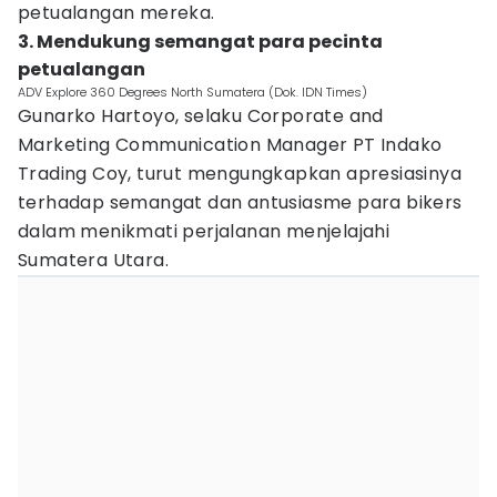
petualangan mereka.
3. Mendukung semangat para pecinta
petualangan
ADV Explore 360 Degrees North Sumatera (Dok. IDN Times)
Gunarko Hartoyo, selaku Corporate and
Marketing Communication Manager PT Indako
Trading Coy, turut mengungkapkan apresiasinya
terhadap semangat dan antusiasme para bikers
dalam menikmati perjalanan menjelajahi
Sumatera Utara.