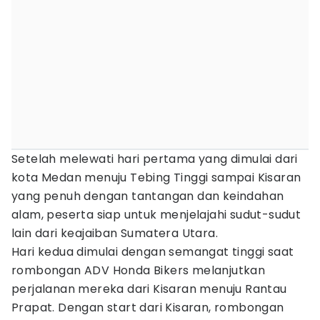
Setelah melewati hari pertama yang dimulai dari
kota Medan menuju Tebing Tinggi sampai Kisaran
yang penuh dengan tantangan dan keindahan
alam, peserta siap untuk menjelajahi sudut-sudut
lain dari keajaiban Sumatera Utara.
Hari kedua dimulai dengan semangat tinggi saat
rombongan ADV Honda Bikers melanjutkan
perjalanan mereka dari Kisaran menuju Rantau
Prapat. Dengan start dari Kisaran, rombongan