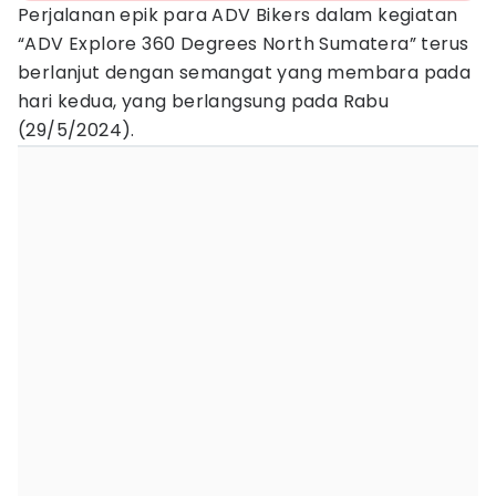
Perjalanan epik para ADV Bikers dalam kegiatan
“ADV Explore 360 Degrees North Sumatera” terus
berlanjut dengan semangat yang membara pada
hari kedua, yang berlangsung pada Rabu
(29/5/2024).