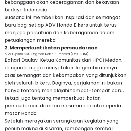
kebanggaan akan keberagaman dan kekayaan
budaya Indonesia.
Suasana ini memberikan inspirasi dan semangat
baru bagi setiap ADV Honda Bikers untuk terus
menjaga persatuan dan keberagaman dalam
petualangan mereka.
2. Memperkuat ikatan persaudaraan
ADV Explore 360 Degrees North Sumatera (Dok. AHM)
Bahari Daulay, Ketua Komunitas dari HPCI Medan,
dengan bangga menyatakan kegembiraannya
atas semangat dan kekompakan yang ditunjukkan
oleh seluruh bikers. Baginya, perjalanan ini bukan
hanya tentang menjelajahi tempat-tempat baru,
tetapi juga tentang memperkuat ikatan
persaudaraan di antara sesama pecinta sepeda
motor Honda.
Setelah merayakan serangkaian kegiatan yang
penuh makna di Kisaran, rombongan kembali