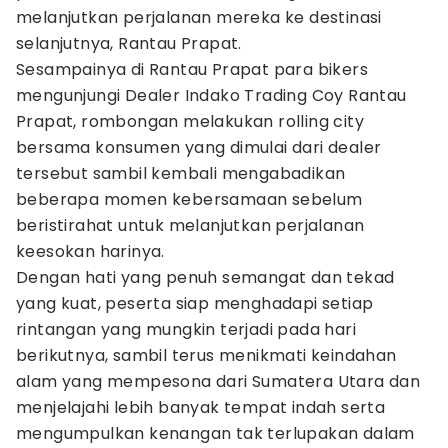
melanjutkan perjalanan mereka ke destinasi
selanjutnya, Rantau Prapat.
Sesampainya di Rantau Prapat para bikers
mengunjungi Dealer Indako Trading Coy Rantau
Prapat, rombongan melakukan rolling city
bersama konsumen yang dimulai dari dealer
tersebut sambil kembali mengabadikan
beberapa momen kebersamaan sebelum
beristirahat untuk melanjutkan perjalanan
keesokan harinya.
Dengan hati yang penuh semangat dan tekad
yang kuat, peserta siap menghadapi setiap
rintangan yang mungkin terjadi pada hari
berikutnya, sambil terus menikmati keindahan
alam yang mempesona dari Sumatera Utara dan
menjelajahi lebih banyak tempat indah serta
mengumpulkan kenangan tak terlupakan dalam