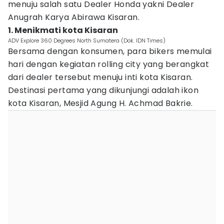
menuju salah satu Dealer Honda yakni Dealer
Anugrah Karya Abirawa Kisaran.
1. Menikmati kota Kisaran
ADV Explore 360 Degrees North Sumatera (Dok. IDN Times)
Bersama dengan konsumen, para bikers memulai
hari dengan kegiatan rolling city yang berangkat
dari dealer tersebut menuju inti kota Kisaran.
Destinasi pertama yang dikunjungi adalah ikon
kota Kisaran, Mesjid Agung H. Achmad Bakrie.