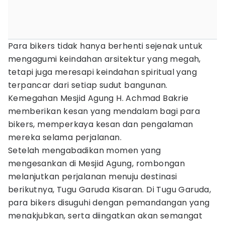
Para bikers tidak hanya berhenti sejenak untuk
mengagumi keindahan arsitektur yang megah,
tetapi juga meresapi keindahan spiritual yang
terpancar dari setiap sudut bangunan.
Kemegahan Mesjid Agung H. Achmad Bakrie
memberikan kesan yang mendalam bagi para
bikers, memperkaya kesan dan pengalaman
mereka selama perjalanan.
Setelah mengabadikan momen yang
mengesankan di Mesjid Agung, rombongan
melanjutkan perjalanan menuju destinasi
berikutnya, Tugu Garuda Kisaran. Di Tugu Garuda,
para bikers disuguhi dengan pemandangan yang
menakjubkan, serta diingatkan akan semangat