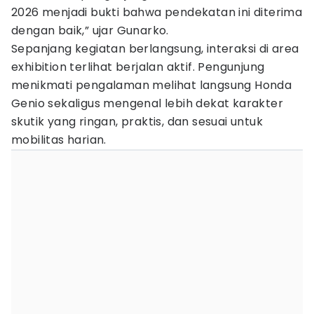
2026 menjadi bukti bahwa pendekatan ini diterima
dengan baik,” ujar Gunarko.
Sepanjang kegiatan berlangsung, interaksi di area
exhibition terlihat berjalan aktif. Pengunjung
menikmati pengalaman melihat langsung Honda
Genio sekaligus mengenal lebih dekat karakter
skutik yang ringan, praktis, dan sesuai untuk
mobilitas harian.