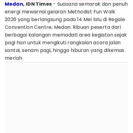
Medan
, IDN Times
- Suasana semarak dan penuh
energi mewarnai gelaran Methodist Fun Walk
2026 yang berlangsung pada 14 Mei lalu di Regale
Convention Centre, Medan. Ribuan peserta dari
berbagai kalangan memadati area kegiatan sejak
pagi hari untuk mengikuti rangkaian acara jalan
santai, senam pagi, hingga hiburan yang dikemas
meriah.