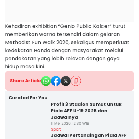
Kehadiran exhibition “Genio Public Kalcer” turut
memberikan warna tersendiri dalam gelaran
Methodist Fun Walk 2026, sekaligus memperkuat
kedekatan Honda dengan masyarakat melalui
pendekatan yang lebih relevan dengan gaya
hidup masa kini.
Share Article
Curated For You
Profil 3 Stadion Sumut untuk
Piala AFF U-19 2026 dan
Jadwalnya
11 Mei 2026, 12:30 WIB
Sport
Jadwal Pertandingan Piala AFF