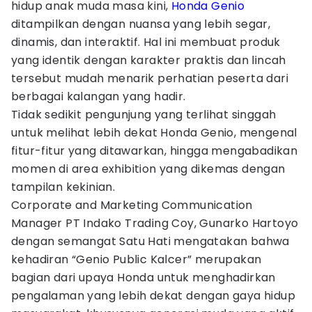
hidup anak muda masa kini,
Honda Genio
ditampilkan dengan nuansa yang lebih segar,
dinamis, dan interaktif. Hal ini membuat produk
yang identik dengan karakter praktis dan lincah
tersebut mudah menarik perhatian peserta dari
berbagai kalangan yang hadir.
Tidak sedikit pengunjung yang terlihat singgah
untuk melihat lebih dekat Honda Genio, mengenal
fitur-fitur yang ditawarkan, hingga mengabadikan
momen di area exhibition yang dikemas dengan
tampilan kekinian.
Corporate and Marketing Communication
Manager PT Indako Trading Coy, Gunarko Hartoyo
dengan semangat Satu Hati mengatakan bahwa
kehadiran “Genio Public Kalcer” merupakan
bagian dari upaya Honda untuk menghadirkan
pengalaman yang lebih dekat dengan gaya hidup