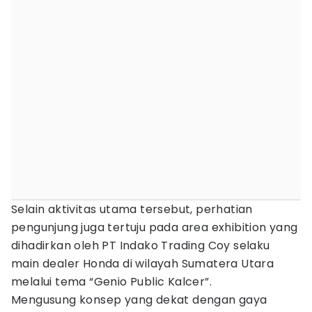
Selain aktivitas utama tersebut, perhatian
pengunjung juga tertuju pada area exhibition yang
dihadirkan oleh PT Indako Trading Coy selaku
main dealer Honda di wilayah Sumatera Utara
melalui tema “Genio Public Kalcer”.
Mengusung konsep yang dekat dengan gaya