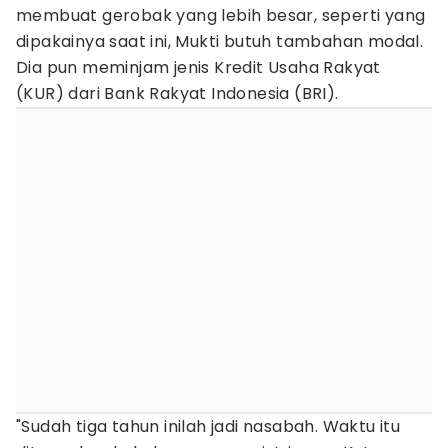
membuat gerobak yang lebih besar, seperti yang
dipakainya saat ini, Mukti butuh tambahan modal.
Dia pun meminjam jenis Kredit Usaha Rakyat
(KUR) dari Bank Rakyat Indonesia (BRI).
"Sudah tiga tahun inilah jadi nasabah. Waktu itu