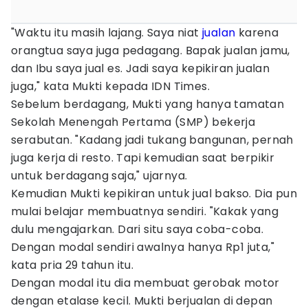
"Waktu itu masih lajang. Saya niat
jualan
karena
orangtua saya juga pedagang. Bapak jualan jamu,
dan Ibu saya jual es. Jadi saya kepikiran jualan
juga," kata Mukti kepada IDN Times.
Sebelum berdagang, Mukti yang hanya tamatan
Sekolah Menengah Pertama (SMP) bekerja
serabutan. "Kadang jadi tukang bangunan, pernah
juga kerja di resto. Tapi kemudian saat berpikir
untuk berdagang saja," ujarnya.
Kemudian Mukti kepikiran untuk jual bakso. Dia pun
mulai belajar membuatnya sendiri. "Kakak yang
dulu mengajarkan. Dari situ saya coba-coba.
Dengan modal sendiri awalnya hanya Rp1 juta,"
kata pria 29 tahun itu.
Dengan modal itu dia membuat gerobak motor
dengan etalase kecil. Mukti berjualan di depan