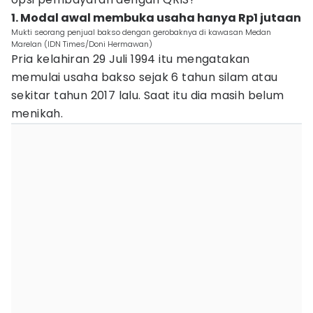
1. Modal awal membuka usaha hanya Rp1 jutaan
Mukti seorang penjual bakso dengan gerobaknya di kawasan Medan
Marelan (IDN Times/Doni Hermawan)
Pria kelahiran 29 Juli 1994 itu mengatakan
memulai usaha bakso sejak 6 tahun silam atau
sekitar tahun 2017 lalu. Saat itu dia masih belum
menikah.