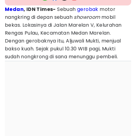
Medan
, IDN Times-
Sebuah
gerobak
motor
nangkring di depan sebuah
showroom
mobil
bekas. Lokasinya di Jalan Marelan V, Kelurahan
Rengas Pulau, Kecamatan Medan Marelan.
Dengan gerobaknya itu, Aljuwali Mukti, menjual
bakso kuah. Sejak pukul 10.30 WIB pagi, Mukti
sudah nongkrong di sana menunggu pembeli.