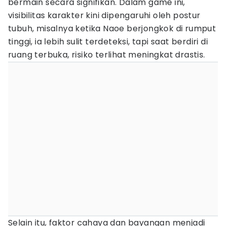
bermain secara signifikan. Dalam game ini,
visibilitas karakter kini dipengaruhi oleh postur
tubuh, misalnya ketika Naoe berjongkok di rumput
tinggi, ia lebih sulit terdeteksi, tapi saat berdiri di
ruang terbuka, risiko terlihat meningkat drastis.
Selain itu, faktor cahaya dan bayangan menjadi