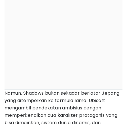
Namun, Shadows bukan sekadar berlatar Jepang
yang ditempelkan ke formula lama. Ubisoft
mengambil pendekatan ambisius dengan
memperkenalkan dua karakter protagonis yang
bisa dimainkan, sistem dunia dinamis, dan