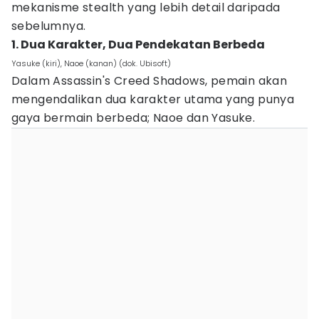
mekanisme stealth yang lebih detail daripada
sebelumnya.
1. Dua Karakter, Dua Pendekatan Berbeda
Yasuke (kiri), Naoe (kanan) (dok. Ubisoft)
Dalam Assassin's Creed Shadows, pemain akan
mengendalikan dua karakter utama yang punya
gaya bermain berbeda; Naoe dan Yasuke.