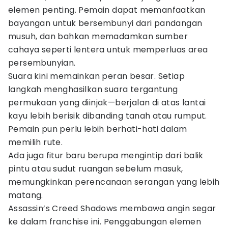
elemen penting. Pemain dapat memanfaatkan
bayangan untuk bersembunyi dari pandangan
musuh, dan bahkan memadamkan sumber
cahaya seperti lentera untuk memperluas area
persembunyian.
Suara kini memainkan peran besar. Setiap
langkah menghasilkan suara tergantung
permukaan yang diinjak—berjalan di atas lantai
kayu lebih berisik dibanding tanah atau rumput.
Pemain pun perlu lebih berhati-hati dalam
memilih rute.
Ada juga fitur baru berupa mengintip dari balik
pintu atau sudut ruangan sebelum masuk,
memungkinkan perencanaan serangan yang lebih
matang.
Assassin’s Creed Shadows membawa angin segar
ke dalam franchise ini. Penggabungan elemen