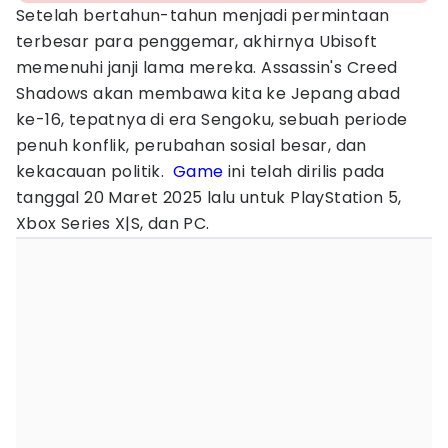
Setelah bertahun-tahun menjadi permintaan
terbesar para penggemar, akhirnya Ubisoft
memenuhi janji lama mereka. Assassin's Creed
Shadows akan membawa kita ke Jepang abad
ke-16, tepatnya di era Sengoku, sebuah periode
penuh konflik, perubahan sosial besar, dan
kekacauan politik.
Game
ini telah dirilis pada
tanggal 20 Maret 2025 lalu untuk PlayStation 5,
Xbox Series X|S, dan PC.