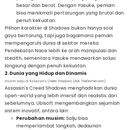
besar dan berat. Dengan Yasuke, pemain
bisa menikmati pertarungan yang brutal dan
penuh kekuatan.
Pilihan karakter di Shadows bukan hanya soal
gaya bertarung, tapi juga bagaimana pemain
mempengaruhi dunia di sekitar mereka.
Pendekatan Naoe lebih ke arah manipulasi dan
stealth, sementara Yasuke menawarkan solusi
langsung dengan penuh kekuatan.
2. Dunia yang Hidup dan Dinamis
musim salju di Assassin's Creed Shadows (dok. TheGamer.com)
Assassin's Creed Shadows menghadirkan dunia
open-world yang lebih imersif dan realistis dari
sebelumnya. Ubisoft mengembangkan sejumlah
sistem inovatif, antara lain:
Perubahan musim:
Salju bisa
memperlambat langkah, dedaunan