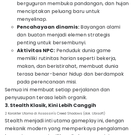
berguguran membuka pandangan, dan hujan
menciptakan peluang baru untuk
menyelinap.
Pencahayaan dinamis:
Bayangan alami
dan buatan menjadi elemen strategis
penting untuk bersembunyi.
Aktivitas NPC:
Penduduk dunia game
memiliki rutinitas harian seperti bekerja,
makan, dan beristirahat, membuat dunia
terasa benar-benar hidup dan berdampak
pada perencanaan misi.
Semua ini membuat setiap perjalanan dan
penyusupan terasa lebih organik.
3. Stealth Klasik, Kini Lebih Canggih
2 Karakter Utama di Assassin's Creed Shadows (dok. Ubisoft)
Stealth menjadi inti utama gameplay ini, dengan
mekanik modern yang memperkaya pengalaman