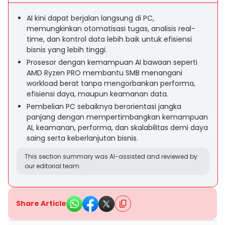
AI kini dapat berjalan langsung di PC,
memungkinkan otomatisasi tugas, analisis real-
time, dan kontrol data lebih baik untuk efisiensi
bisnis yang lebih tinggi.
Prosesor dengan kemampuan AI bawaan seperti
AMD Ryzen PRO membantu SMB menangani
workload berat tanpa mengorbankan performa,
efisiensi daya, maupun keamanan data.
Pembelian PC sebaiknya berorientasi jangka
panjang dengan mempertimbangkan kemampuan
AI, keamanan, performa, dan skalabilitas demi daya
saing serta keberlanjutan bisnis.
This section summary was AI-assisted and reviewed by
our editorial team.
Share Article