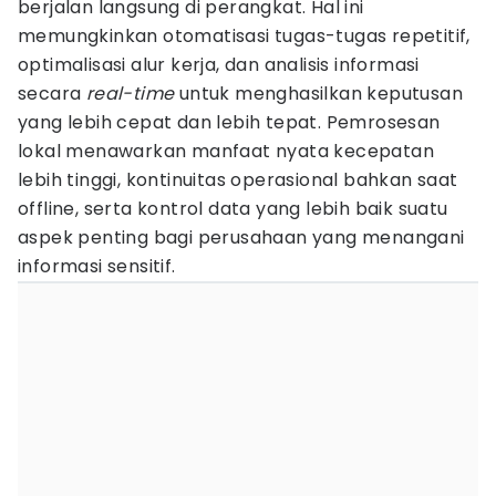
berjalan langsung di perangkat. Hal ini
memungkinkan otomatisasi tugas-tugas repetitif,
optimalisasi alur kerja, dan analisis informasi
secara
real-time
untuk menghasilkan keputusan
yang lebih cepat dan lebih tepat. Pemrosesan
lokal menawarkan manfaat nyata kecepatan
lebih tinggi, kontinuitas operasional bahkan saat
offline, serta kontrol data yang lebih baik suatu
aspek penting bagi perusahaan yang menangani
informasi sensitif.