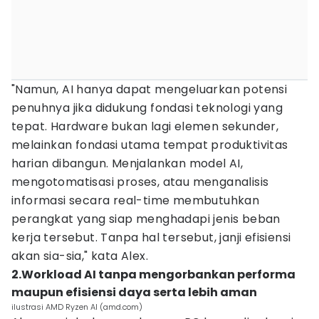
"Namun, AI hanya dapat mengeluarkan potensi
penuhnya jika didukung fondasi teknologi yang
tepat. Hardware bukan lagi elemen sekunder,
melainkan fondasi utama tempat produktivitas
harian dibangun. Menjalankan model AI,
mengotomatisasi proses, atau menganalisis
informasi secara real-time membutuhkan
perangkat yang siap menghadapi jenis beban
kerja tersebut. Tanpa hal tersebut, janji efisiensi
akan sia-sia," kata Alex.
2.Workload AI tanpa mengorbankan performa
maupun efisiensi daya serta lebih aman
ilustrasi AMD Ryzen AI (amd.com)