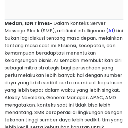
Medan, IDN Times-
Dalam konteks Server
Message Block (SMB), artificial intelligence (
AI
)kini
bukan lagi diskusi tentang masa depan, melainkan
tentang masa saat ini. Efisiensi, kecepatan, dan
kemampuan beradaptasi menentukan
kelangsungan bisnis, AI semakin membuktikan diri
sebagai mitra strategis bagi perusahaan yang
perlu melakukan lebih banyak hal dengan sumber
daya yang lebih sedikit serta membuat keputusan
yang lebih tepat dalam waktu yang lebih singkat.
Alexey Navolokin, General Manager, APAC, AMD
mengatakan, konteks saat ini tidak bisa lebih
menantang. SMB beroperasi di lingkungan dengan
tekanan tinggi sumber daya lebih sedikit, tim yang
lebih kecil, serta kebutuhan konstan untuk