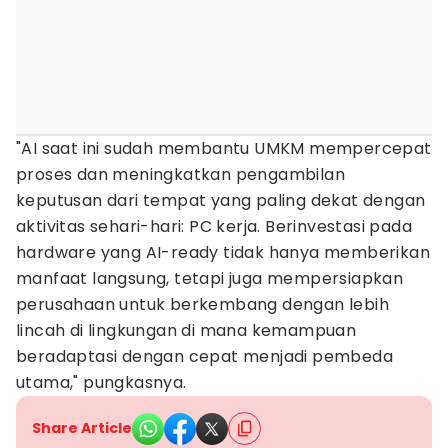
"AI saat ini sudah membantu UMKM mempercepat
proses dan meningkatkan pengambilan
keputusan dari tempat yang paling dekat dengan
aktivitas sehari-hari: PC kerja. Berinvestasi pada
hardware yang AI-ready tidak hanya memberikan
manfaat langsung, tetapi juga mempersiapkan
perusahaan untuk berkembang dengan lebih
lincah di lingkungan di mana kemampuan
beradaptasi dengan cepat menjadi pembeda
utama," pungkasnya.
Share Article