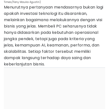
Times/Feny Maulia Agustin)
Menurutnya pertanyaan mendasarnya bukan lagi
apakah investasi teknologi itu disarankan,
melainkan bagaimana melakukannya dengan visi
bisnis yang jelas. Membeli PC seharusnya tidak
hanya didasarkan pada kebutuhan operasional
jangka pendek, tetapi juga pada kriteria yang
jelas, kemampuan AI, keamanan, performa, dan
skalabilitas. Setiap faktor tersebut memiliki
dampak langsung terhadap daya saing dan
keberlanjutan bisnis.