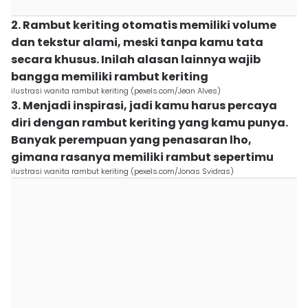
2. Rambut keriting otomatis memiliki volume
dan tekstur alami, meski tanpa kamu tata
secara khusus. Inilah alasan lainnya wajib
bangga memiliki rambut keriting
ilustrasi wanita rambut keriting (pexels.com/Jean Alves)
3. Menjadi inspirasi, jadi kamu harus percaya
diri dengan rambut keriting yang kamu punya.
Banyak perempuan yang penasaran lho,
gimana rasanya memiliki rambut sepertimu
ilustrasi wanita rambut keriting (pexels.com/Jonas Svidras)