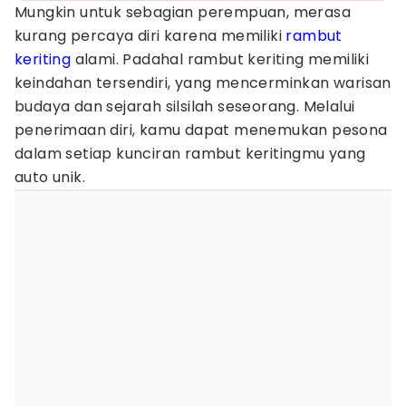
Mungkin untuk sebagian perempuan, merasa
kurang percaya diri karena memiliki
rambut
keriting
alami. Padahal rambut keriting memiliki
keindahan tersendiri, yang mencerminkan warisan
budaya dan sejarah silsilah seseorang. Melalui
penerimaan diri, kamu dapat menemukan pesona
dalam setiap kunciran rambut keritingmu yang
auto unik.