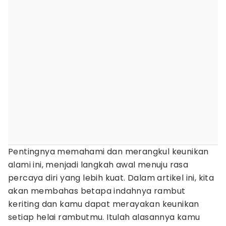
Pentingnya memahami dan merangkul keunikan
alami ini, menjadi langkah awal menuju rasa
percaya diri yang lebih kuat. Dalam artikel ini, kita
akan membahas betapa indahnya rambut
keriting dan kamu dapat merayakan keunikan
setiap helai rambutmu. Itulah alasannya kamu