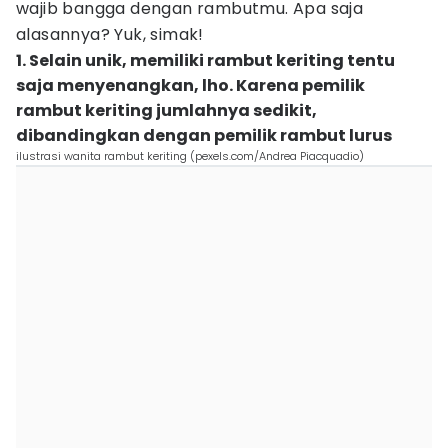
wajib bangga dengan rambutmu. Apa saja
alasannya? Yuk, simak!
1. Selain unik, memiliki rambut keriting tentu
saja menyenangkan, lho. Karena pemilik
rambut keriting jumlahnya sedikit,
dibandingkan dengan pemilik rambut lurus
ilustrasi wanita rambut keriting (pexels.com/Andrea Piacquadio)