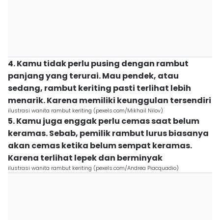
4. Kamu tidak perlu pusing dengan rambut
panjang yang terurai. Mau pendek, atau
sedang, rambut keriting pasti terlihat lebih
menarik. Karena memiliki keunggulan tersendiri
ilustrasi wanita rambut keriting (pexels.com/Mikhail Nilov)
5. Kamu juga enggak perlu cemas saat belum
keramas. Sebab, pemilik rambut lurus biasanya
akan cemas ketika belum sempat keramas.
Karena terlihat lepek dan berminyak
ilustrasi wanita rambut keriting (pexels.com/Andrea Piacquadio)