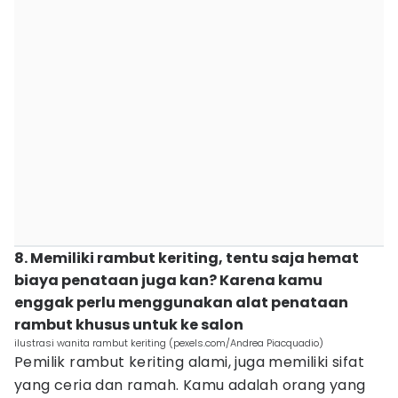
8. Memiliki rambut keriting, tentu saja hemat
biaya penataan juga kan? Karena kamu
enggak perlu menggunakan alat penataan
rambut khusus untuk ke salon
ilustrasi wanita rambut keriting (pexels.com/Andrea Piacquadio)
Pemilik rambut keriting alami, juga memiliki sifat
yang ceria dan ramah. Kamu adalah orang yang