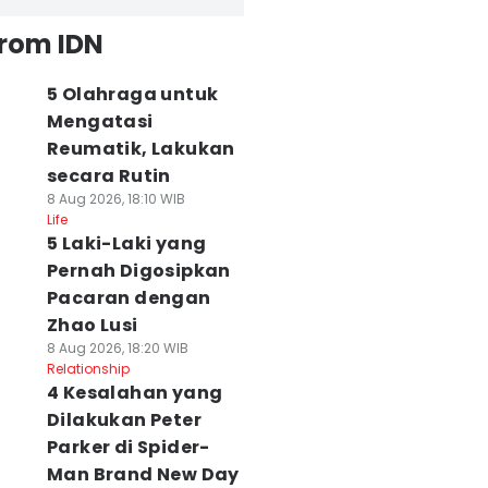
from IDN
5 Olahraga untuk
Mengatasi
Reumatik, Lakukan
secara Rutin
8 Aug 2026, 18:10 WIB
Life
5 Laki-Laki yang
Pernah Digosipkan
Pacaran dengan
Zhao Lusi
8 Aug 2026, 18:20 WIB
Relationship
4 Kesalahan yang
Dilakukan Peter
Parker di Spider-
Man Brand New Day