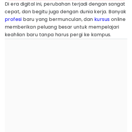
Di era digital ini, perubahan terjadi dengan sangat
cepat, dan begitu juga dengan dunia kerja. Banyak
profesi
baru yang bermunculan, dan
kursus
online
memberikan peluang besar untuk mempelajari
keahlian baru tanpa harus pergi ke kampus.