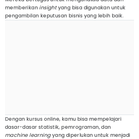
memberikan
insight
yang bisa digunakan untuk
pengambilan keputusan bisnis yang lebih baik.
Dengan kursus online, kamu bisa mempelajari
dasar-dasar statistik, pemrograman, dan
machine learning
yang diperlukan untuk menjadi