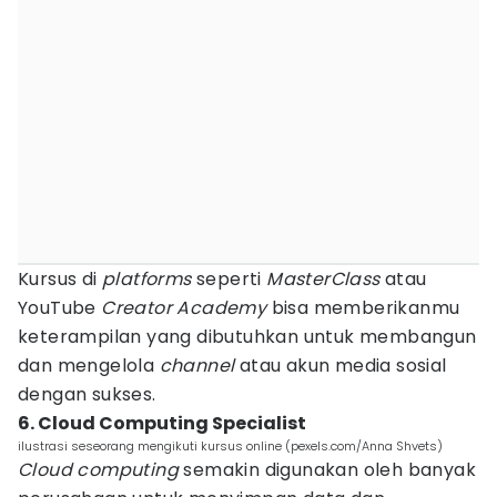
Kursus di
platforms
seperti
MasterClass
atau
YouTube
Creator Academy
bisa memberikanmu
keterampilan yang dibutuhkan untuk membangun
dan mengelola
channel
atau akun media sosial
dengan sukses.
6. Cloud Computing Specialist
ilustrasi seseorang mengikuti kursus online (pexels.com/Anna Shvets)
Cloud computing
semakin digunakan oleh banyak