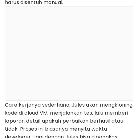
harus disentuh manual.
Cara kerjanya sederhana. Jules akan mengkloning
kode di cloud VM, menjalankan tes, lalu memberi
laporan detail apakah perbaikan berhasil atau
tidak. Proses ini biasanya menyita waktu
developer, tapi dengan Jules bisa dipangkas