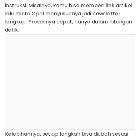
instruksi. Misalnya, kamu bisa memberi link artikel
lalu minta Opal menyusunnya jadi newsletter
lengkap. Prosesnya cepat, hanya dalam hitungan
detik.
Kelebihannya, setiap langkah bisa diubah sesuai