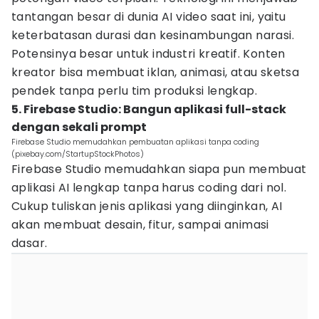
tantangan besar di dunia AI video saat ini, yaitu
keterbatasan durasi dan kesinambungan narasi.
Potensinya besar untuk industri kreatif. Konten
kreator bisa membuat iklan, animasi, atau sketsa
pendek tanpa perlu tim produksi lengkap.
5. Firebase Studio: Bangun aplikasi full-stack
dengan sekali prompt
Firebase Studio memudahkan pembuatan aplikasi tanpa coding
(pixebay.com/StartupStockPhotos)
Firebase Studio memudahkan siapa pun membuat
aplikasi AI lengkap tanpa harus coding dari nol.
Cukup tuliskan jenis aplikasi yang diinginkan, AI
akan membuat desain, fitur, sampai animasi
dasar.