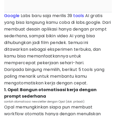
Google
Labs baru saja merilis 39
tools
AI gratis
yang bisa langsung kamu coba di labs.google. Dari
membuat desain aplikasi hanya dengan prompt
sederhana, sampai bikin video AI yang bisa
dihubungkan jadi film pendek. Semua ini
ditawarkan sebagai eksperimen terbuka, dan
kamu bisa memanfaatkannya untuk
mempercepat pekerjaan sehari-hari.
Daripada bingung memilih, berikut 5 tools yang
paling menarik untuk membantu kamu
mengotomatiskan kerja dengan cepat.
1. Opal: Bangun otomatisasi kerja dengan
prompt sederhana
contoh otomatisasi newsletter dengan Opal (dok. pribadi).
Opal memungkinkan siapa pun membuat
workflow otomatis hanya dengan menuliskan