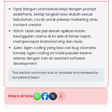
Opal: Bangun otomatisasi kerja dengan prompt
sederhana. Setiap langkah bisa diubah sesuai
kebutuhan, cocok untuk pekerja marketing atau
content creator.
Stitch: Ubah ide jadi desain aplikasi instan.
Keunggulan utama AI ini ada di iterasi cepat,
mempercepat brainstorming dan revisi.
Jules: Agen coding yang bisa cari bug otomatis.
Konsep agen coding ini mulai populer karena
selaras dengan tren AI-assisted software
development.
This section summary was AI-assisted and reviewed by
our editorial team.
Share Article