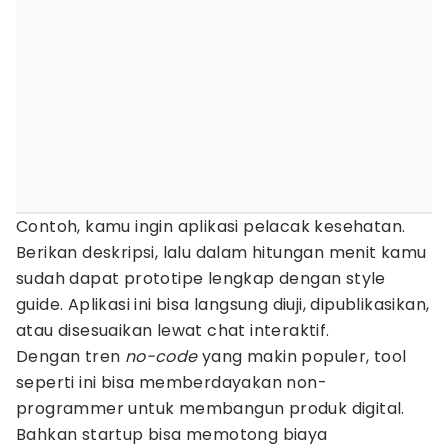
Contoh, kamu ingin aplikasi pelacak kesehatan.
Berikan deskripsi, lalu dalam hitungan menit kamu
sudah dapat prototipe lengkap dengan style
guide. Aplikasi ini bisa langsung diuji, dipublikasikan,
atau disesuaikan lewat chat interaktif.
Dengan tren
no-code
yang makin populer, tool
seperti ini bisa memberdayakan non-
programmer untuk membangun produk digital.
Bahkan startup bisa memotong biaya