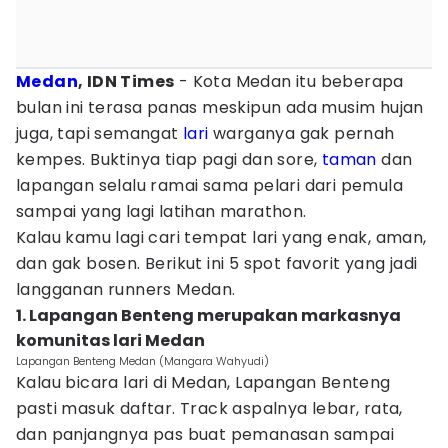
Medan
, IDN Times
- Kota Medan itu beberapa
bulan ini terasa panas meskipun ada musim hujan
juga, tapi semangat
lari
warganya gak pernah
kempes. Buktinya tiap pagi dan sore,
taman
dan
lapangan selalu ramai sama pelari dari pemula
sampai yang lagi latihan marathon.
Kalau kamu lagi cari tempat lari yang enak, aman,
dan gak bosen. Berikut ini 5 spot favorit yang jadi
langganan runners Medan.
1. Lapangan Benteng merupakan markasnya
komunitas lari Medan
Lapangan Benteng Medan (Mangara Wahyudi)
Kalau bicara lari di Medan, Lapangan Benteng
pasti masuk daftar. Track aspalnya lebar, rata,
dan panjangnya pas buat pemanasan sampai