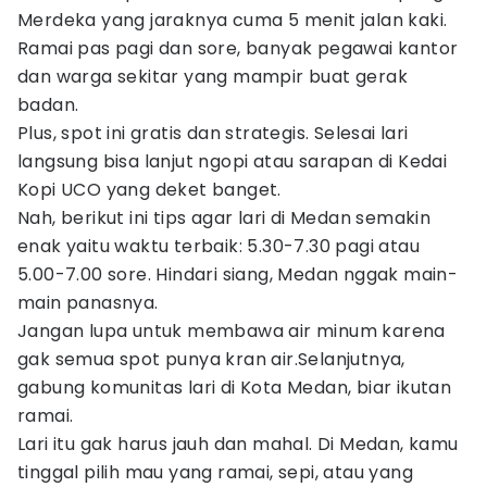
Merdeka yang jaraknya cuma 5 menit jalan kaki.
Ramai pas pagi dan sore, banyak pegawai kantor
dan warga sekitar yang mampir buat gerak
badan.
Plus, spot ini gratis dan strategis. Selesai lari
langsung bisa lanjut ngopi atau sarapan di Kedai
Kopi UCO yang deket banget.
Nah, berikut ini tips agar lari di Medan semakin
enak yaitu waktu terbaik: 5.30-7.30 pagi atau
5.00-7.00 sore. Hindari siang, Medan nggak main-
main panasnya.
Jangan lupa untuk membawa air minum karena
gak semua spot punya kran air.Selanjutnya,
gabung komunitas lari di Kota Medan, biar ikutan
ramai.
Lari itu gak harus jauh dan mahal. Di Medan, kamu
tinggal pilih mau yang ramai, sepi, atau yang