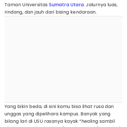
Taman Universitas
Sumatra Utara
. Jalurnya luas,
rindang, dan jauh dari bising kendaraan.
Yang bikin beda, di sini kamu bisa lihat rusa dan
unggas yang dipelihara kampus. Banyak yang
bilang lari di USU rasanya kayak “healing sambil