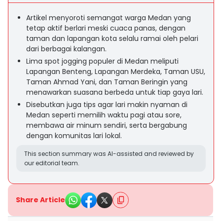
Artikel menyoroti semangat warga Medan yang
tetap aktif berlari meski cuaca panas, dengan
taman dan lapangan kota selalu ramai oleh pelari
dari berbagai kalangan.
Lima spot jogging populer di Medan meliputi
Lapangan Benteng, Lapangan Merdeka, Taman USU,
Taman Ahmad Yani, dan Taman Beringin yang
menawarkan suasana berbeda untuk tiap gaya lari.
Disebutkan juga tips agar lari makin nyaman di
Medan seperti memilih waktu pagi atau sore,
membawa air minum sendiri, serta bergabung
dengan komunitas lari lokal.
This section summary was AI-assisted and reviewed by
our editorial team.
Share Article