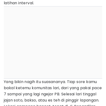
latihan interval.
Yang bikin nagih itu suasananya. Tiap sore kamu
bakal ketemu komunitas lari, dari yang pakai pace
7 sampai yang lagi ngejar PB. Selesai lari tinggal
jajan soto, bakso, atau es teh di pinggir lapangan.