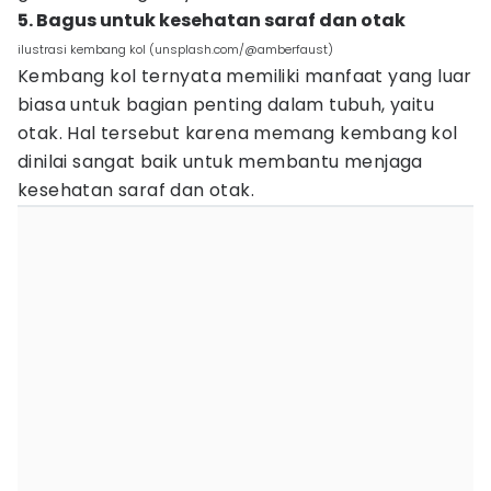
5. Bagus untuk kesehatan saraf dan otak
ilustrasi kembang kol (unsplash.com/@amberfaust)
Kembang kol ternyata memiliki manfaat yang luar
biasa untuk bagian penting dalam tubuh, yaitu
otak. Hal tersebut karena memang kembang kol
dinilai sangat baik untuk membantu menjaga
kesehatan saraf dan otak.