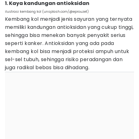
1. Kaya kandungan antioksidan
ilustrasi kembang kol (unsplash.com/@eprouzet)
Kembang kol menjadi jenis sayuran yang ternyata
memiliki kandungan antioksidan yang cukup tinggi,
sehingga bisa menekan banyak penyakit serius
seperti kanker. Antioksidan yang ada pada
kembang kol bisa menjadi proteksi ampuh untuk
sel-sel tubuh, sehingga risiko peradangan dan
juga radikal bebas bisa dihadang.