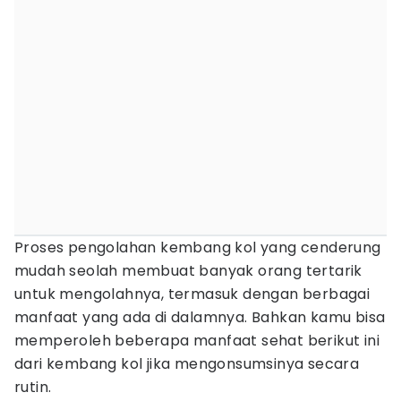
Proses pengolahan kembang kol yang cenderung
mudah seolah membuat banyak orang tertarik
untuk mengolahnya, termasuk dengan berbagai
manfaat yang ada di dalamnya. Bahkan kamu bisa
memperoleh beberapa manfaat sehat berikut ini
dari kembang kol jika mengonsumsinya secara
rutin.