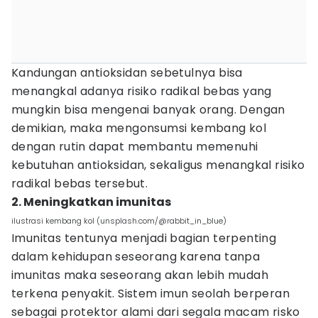
Kandungan antioksidan sebetulnya bisa
menangkal adanya risiko radikal bebas yang
mungkin bisa mengenai banyak orang. Dengan
demikian, maka mengonsumsi kembang kol
dengan rutin dapat membantu memenuhi
kebutuhan antioksidan, sekaligus menangkal risiko
radikal bebas tersebut.
2. Meningkatkan imunitas
ilustrasi kembang kol (unsplash.com/@rabbit_in_blue)
Imunitas tentunya menjadi bagian terpenting
dalam kehidupan seseorang karena tanpa
imunitas maka seseorang akan lebih mudah
terkena penyakit. Sistem imun seolah berperan
sebagai protektor alami dari segala macam risko