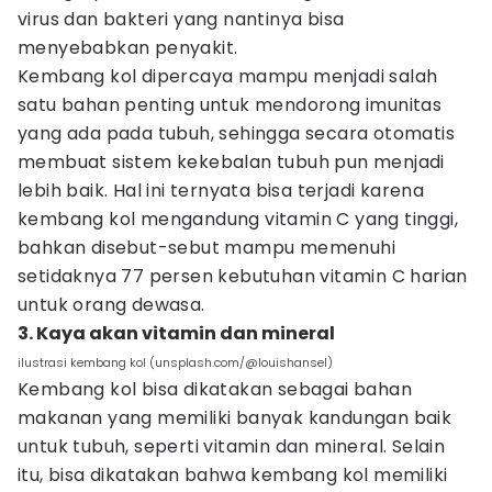
virus dan bakteri yang nantinya bisa
menyebabkan penyakit.
Kembang kol dipercaya mampu menjadi salah
satu bahan penting untuk mendorong imunitas
yang ada pada tubuh, sehingga secara otomatis
membuat sistem kekebalan tubuh pun menjadi
lebih baik. Hal ini ternyata bisa terjadi karena
kembang kol mengandung vitamin C yang tinggi,
bahkan disebut-sebut mampu memenuhi
setidaknya 77 persen kebutuhan vitamin C harian
untuk orang dewasa.
3. Kaya akan vitamin dan mineral
ilustrasi kembang kol (unsplash.com/@louishansel)
Kembang kol bisa dikatakan sebagai bahan
makanan yang memiliki banyak kandungan baik
untuk tubuh, seperti vitamin dan mineral. Selain
itu, bisa dikatakan bahwa kembang kol memiliki