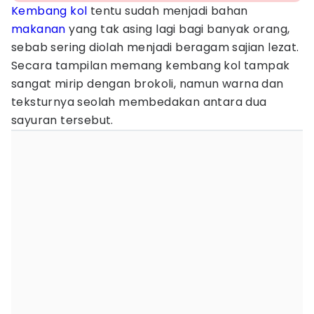
Kembang kol
tentu sudah menjadi bahan
makanan
yang tak asing lagi bagi banyak orang,
sebab sering diolah menjadi beragam sajian lezat.
Secara tampilan memang kembang kol tampak
sangat mirip dengan brokoli, namun warna dan
teksturnya seolah membedakan antara dua
sayuran tersebut.