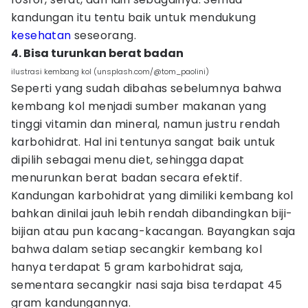
kandungan itu tentu baik untuk mendukung
kesehatan
seseorang.
4. Bisa turunkan berat badan
ilustrasi kembang kol (unsplash.com/@tom_paolini)
Seperti yang sudah dibahas sebelumnya bahwa
kembang kol menjadi sumber makanan yang
tinggi vitamin dan mineral, namun justru rendah
karbohidrat. Hal ini tentunya sangat baik untuk
dipilih sebagai menu diet, sehingga dapat
menurunkan berat badan secara efektif.
Kandungan karbohidrat yang dimiliki kembang kol
bahkan dinilai jauh lebih rendah dibandingkan biji-
bijian atau pun kacang-kacangan. Bayangkan saja
bahwa dalam setiap secangkir kembang kol
hanya terdapat 5 gram karbohidrat saja,
sementara secangkir nasi saja bisa terdapat 45
gram kandungannya.