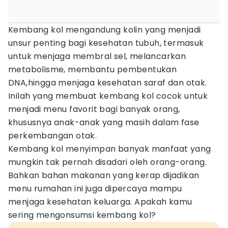
Kembang kol mengandung kolin yang menjadi
unsur penting bagi kesehatan tubuh, termasuk
untuk menjaga membral sel, melancarkan
metabolisme, membantu pembentukan
DNA,hingga menjaga kesehatan saraf dan otak.
Inilah yang membuat kembang kol cocok untuk
menjadi menu favorit bagi banyak orang,
khususnya anak-anak yang masih dalam fase
perkembangan otak.
Kembang kol menyimpan banyak manfaat yang
mungkin tak pernah disadari oleh orang-orang.
Bahkan bahan makanan yang kerap dijadikan
menu rumahan ini juga dipercaya mampu
menjaga kesehatan keluarga. Apakah kamu
sering mengonsumsi kembang kol?