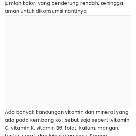
jumlah kalori yang cenderung rendah, sehingga
aman untuk dikonsumsi nantinya.
Ada banyak kandungan vitamin dan mineral yang
ada pada kembang kol, sebut saja seperti vitamin
C, vitamin K, vitamin B6, folat, kalium, mangan,
fosfor, serat, dan lain sebagainya. Semua