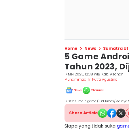
Home
News
Sumatra Ut
5 Game Androi
Tahun 2023, Di
17 Mei 2023, 12:38 WIB
Kab. Asahan
Muhammad Tri Putra Agustino
News
Channel
ilustrasi main game (IDN Times/Mardya 
Share Article
Siapa yang tidak suka
game