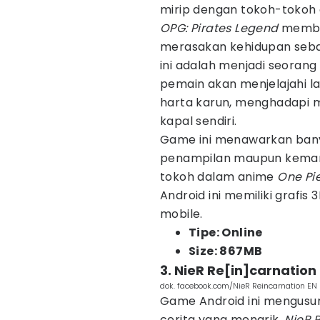
mirip dengan tokoh-tokoh 
OPG: Pirates Legend
member
merasakan kehidupan sebag
ini adalah menjadi seorang
pemain akan menjelajahi l
harta karun, menghadapi 
kapal sendiri.
Game ini menawarkan banya
penampilan maupun kemam
tokoh dalam anime
One Pi
Android ini memiliki grafi
mobile.
Tipe: Online
Size: 867MB
3. NieR Re[in]carnation
dok. facebook.com/NieR Reincarnation EN
Game Android ini mengusu
cerita yang menarik.
NieR 