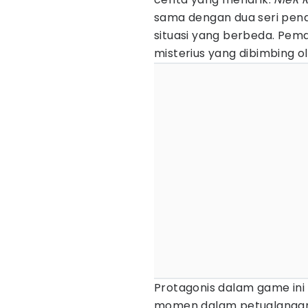
sama dengan dua seri pen
situasi yang berbeda. Pem
misterius yang dibimbing 
Protagonis dalam game ini 
momen dalam petualanga