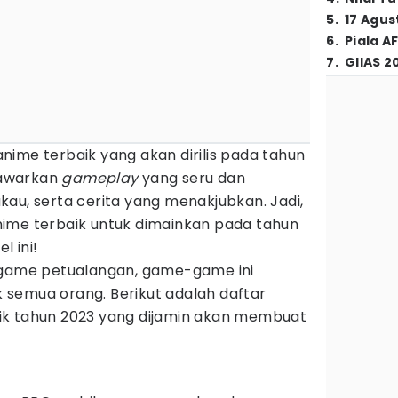
5
.
17 Agus
6
.
Piala A
7
.
GIIAS 2
ime terbaik yang akan dirilis pada tahun
nawarkan
gameplay
yang seru dan
au, serta cerita yang menakjubkan. Jadi,
ime terbaik untuk dimainkan pada tahun
l ini!
game petualangan, game-game ini
semua orang. Berikut adalah daftar
ik tahun 2023 yang dijamin akan membuat