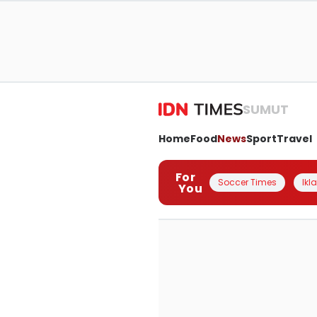
SUMUT
Home
Food
News
Sport
Travel
For
Soccer Times
Ikl
You