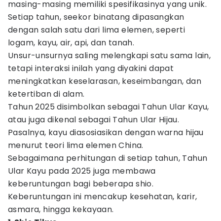
masing-masing memiliki spesifikasinya yang unik.
Setiap tahun, seekor binatang dipasangkan
dengan salah satu dari lima elemen, seperti
logam, kayu, air, api, dan tanah.
Unsur-unsurnya saling melengkapi satu sama lain,
tetapi interaksi inilah yang diyakini dapat
meningkatkan keselarasan, keseimbangan, dan
ketertiban di alam.
Tahun 2025 disimbolkan sebagai Tahun Ular Kayu,
atau juga dikenal sebagai Tahun Ular Hijau.
Pasalnya, kayu diasosiasikan dengan warna hijau
menurut teori lima elemen China.
Sebagaimana perhitungan di setiap tahun, Tahun
Ular Kayu pada 2025 juga membawa
keberuntungan bagi beberapa shio.
Keberuntungan ini mencakup kesehatan, karir,
asmara, hingga kekayaan.