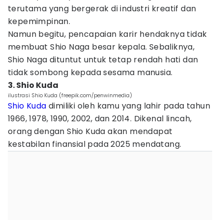
terutama yang bergerak di industri kreatif dan
kepemimpinan.
Namun begitu, pencapaian karir hendaknya tidak
membuat Shio Naga besar kepala. Sebaliknya,
Shio Naga dituntut untuk tetap rendah hati dan
tidak sombong kepada sesama manusia.
3. Shio Kuda
ilustrasi Shio Kuda (freepik.com/penwinmedia)
Shio Kuda
dimiliki oleh kamu yang lahir pada tahun
1966, 1978, 1990, 2002, dan 2014. Dikenal lincah,
orang dengan Shio Kuda akan mendapat
kestabilan finansial pada 2025 mendatang.