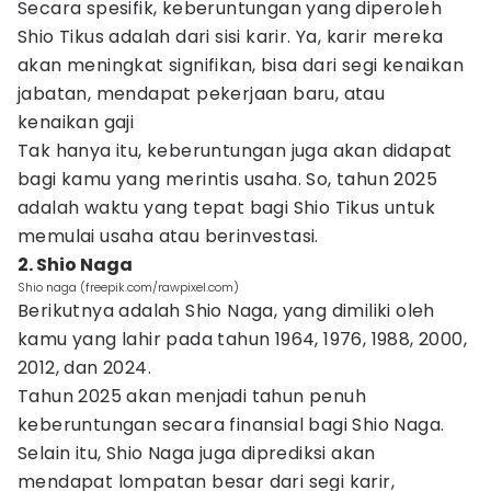
Secara spesifik, keberuntungan yang diperoleh
Shio Tikus adalah dari sisi karir. Ya, karir mereka
akan meningkat signifikan, bisa dari segi kenaikan
jabatan, mendapat pekerjaan baru, atau
kenaikan gaji
Tak hanya itu, keberuntungan juga akan didapat
bagi kamu yang merintis usaha. So, tahun 2025
adalah waktu yang tepat bagi Shio Tikus untuk
memulai usaha atau berinvestasi.
2. Shio Naga
Shio naga (freepik.com/rawpixel.com)
Berikutnya adalah Shio Naga, yang dimiliki oleh
kamu yang lahir pada tahun 1964, 1976, 1988, 2000,
2012, dan 2024.
Tahun 2025 akan menjadi tahun penuh
keberuntungan secara finansial bagi Shio Naga.
Selain itu, Shio Naga juga diprediksi akan
mendapat lompatan besar dari segi karir,