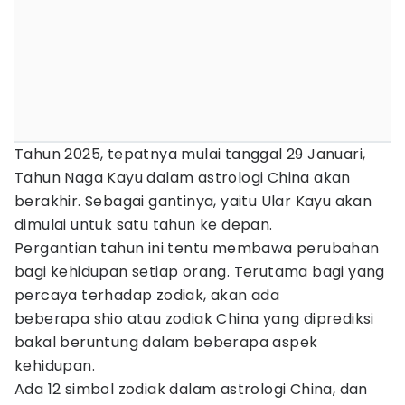
Tahun 2025, tepatnya mulai tanggal 29 Januari,
Tahun Naga Kayu dalam astrologi China akan
berakhir. Sebagai gantinya, yaitu Ular Kayu akan
dimulai untuk satu tahun ke depan.
Pergantian tahun ini tentu membawa perubahan
bagi kehidupan setiap orang. Terutama bagi yang
percaya terhadap zodiak, akan ada
beberapa shio atau zodiak China yang diprediksi
bakal beruntung dalam beberapa aspek
kehidupan.
Ada 12 simbol zodiak dalam astrologi China, dan