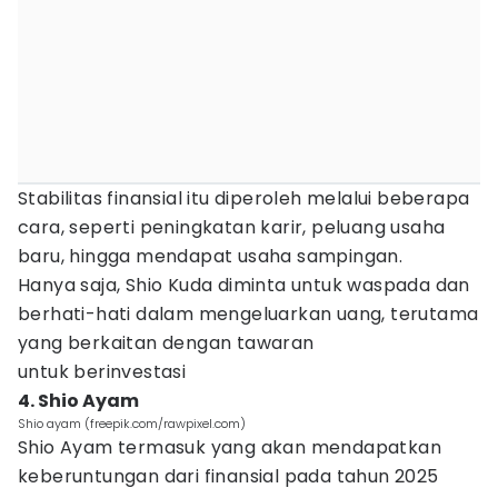
Stabilitas finansial itu diperoleh melalui beberapa
cara, seperti peningkatan karir, peluang usaha
baru, hingga mendapat usaha sampingan.
Hanya saja, Shio Kuda diminta untuk waspada dan
berhati-hati dalam mengeluarkan uang, terutama
yang berkaitan dengan tawaran
untuk berinvestasi
4. Shio Ayam
Shio ayam (freepik.com/rawpixel.com)
Shio Ayam termasuk yang akan mendapatkan
keberuntungan dari finansial pada tahun 2025