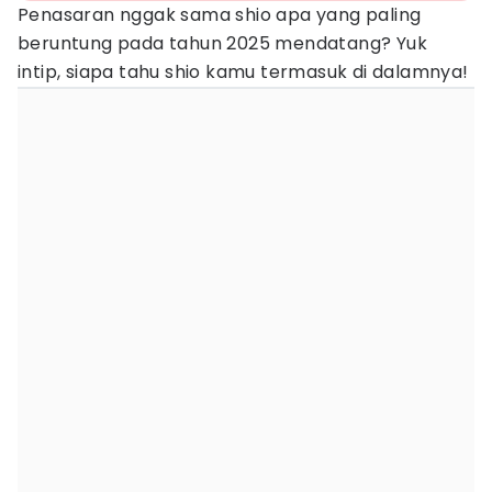
Penasaran nggak sama shio apa yang paling
beruntung pada tahun 2025 mendatang? Yuk
intip, siapa tahu shio kamu termasuk di dalamnya!