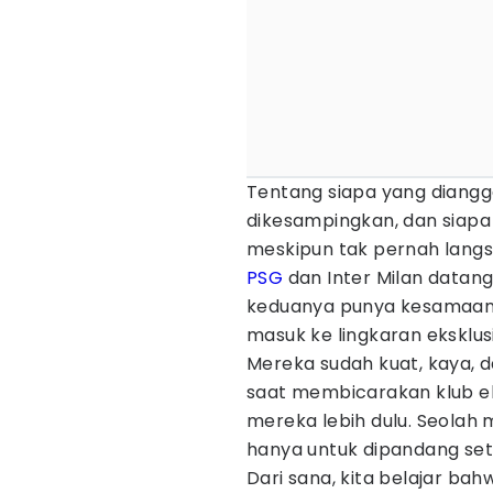
Tentang siapa yang diangg
dikesampingkan, dan siapa 
meskipun tak pernah langs
PSG
dan Inter Milan datang
keduanya punya kesamaan, 
masuk ke lingkaran eksklusi
Mereka sudah kuat, kaya, 
saat membicarakan klub el
mereka lebih dulu. Seolah 
hanya untuk dipandang set
Dari sana, kita belajar ba