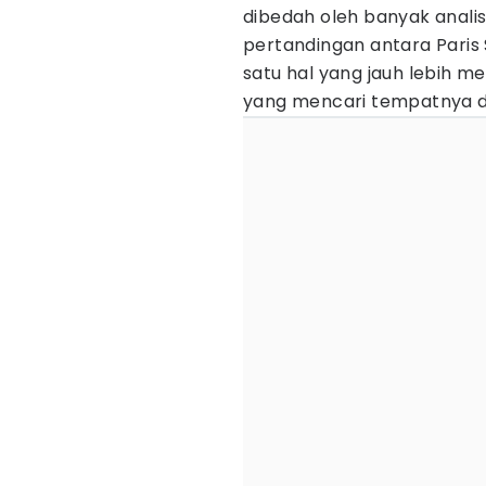
dibedah oleh banyak analis
pertandingan antara Paris
satu hal yang jauh lebih 
yang mencari tempatnya di