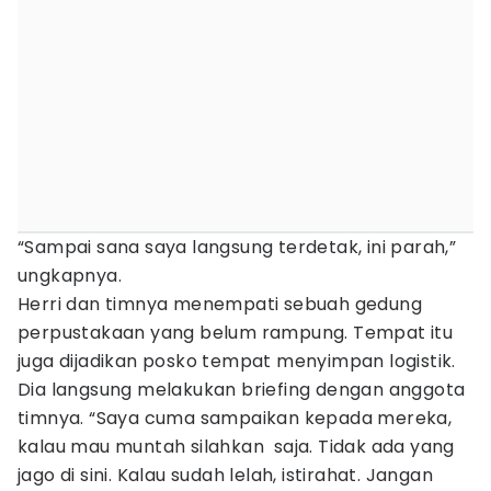
“Sampai sana saya langsung terdetak, ini parah,”
ungkapnya.
Herri dan timnya menempati sebuah gedung
perpustakaan yang belum rampung. Tempat itu
juga dijadikan posko tempat menyimpan logistik.
Dia langsung melakukan briefing dengan anggota
timnya. “Saya cuma sampaikan kepada mereka,
kalau mau muntah silahkan saja. Tidak ada yang
jago di sini. Kalau sudah lelah, istirahat. Jangan