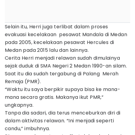
Selain itu, Herri juga terlibat dalam proses
evakuasi kecelakaan pesawat Mandala di Medan
pada 2005, kecelakaan pesawat Hercules di
Medan pada 2015 lalu dan lainnya.
Cerita Herri menjadi relawan sudah dimulainya
sejak duduk di SMA Negeri 2 Medan 1990-an silam.
Saat itu dia sudah tergabung di Palang Merah
Remaja (PMR).
“Waktu itu saya berpikir supaya bisa ke mana-
mana secara gratis. Makanya ikut PMR,”
ungkapnya.
Tanpa dia sadari, dia terus menceburkan diri di
dalam aktivitas relawan. “Ini menjadi seperti
candu,” imbuhnya.