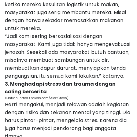
ketika mereka kesulitan logistik untuk makan,
masyarakat juga serig membantu mereka. Misal
dengan hanya sekadar memasakkan makanan
untuk mereka.
“Jadi kami sering bersosialisasi dengan
masyarakat. Kami juga tidak hanya mengevakuasi
jenazah. Sesekali ada masyarakat butuh bantuan,
misalnya membuat sambungan untuk air,
membuatkan dapur darurat, menyiapkan tenda
pengungsian, itu semua kami lakukan,” katanya.
3. Menghadapi stress dan trauma dengan
saling bercerita
ilustrasi stres (pexels.com/Alex Green)
Herri mengakui, menjadi relawan adalah kegiatan
dengan risiko dan tekanan mental yang tinggi. Dia
harus pintar-pintar, mengelola stres. Karena dia
juga harus menjadi pendorong bagi anggota
timnya.