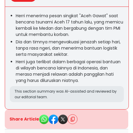
Herri menerima pesan singkat "Aceh Gawat" saat
bencana tsunami Aceh 17 tahun lalu, yang memicu
kembali ke Medan dan bergabung dengan tim PMI
untuk membantu korban.
Dia dan timnya mengevakuasi jenazah setiap hari,
tanpa rasa ngeri, dan menerima bantuan logistik
serta masyarakat sekitar.
Herri juga terlibat dalam berbagai operasi bantuan
di wilayah bencana lainnya di Indonesia, dan
merasa menjadi relawan adalah panggilan hati
yang harus diluruskan niatnya.
This section summary was AI-assisted and reviewed by
our editorial team.
Share Article