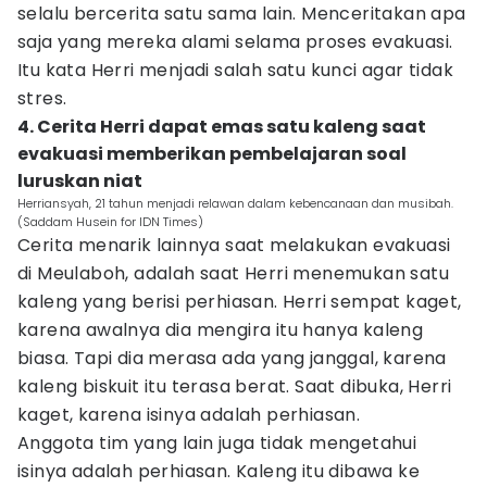
selalu bercerita satu sama lain. Menceritakan apa
saja yang mereka alami selama proses evakuasi.
Itu kata Herri menjadi salah satu kunci agar tidak
stres.
4. Cerita Herri dapat emas satu kaleng saat
evakuasi memberikan pembelajaran soal
luruskan niat
Herriansyah, 21 tahun menjadi relawan dalam kebencanaan dan musibah.
(Saddam Husein for IDN Times)
Cerita menarik lainnya saat melakukan evakuasi
di Meulaboh, adalah saat Herri menemukan satu
kaleng yang berisi perhiasan. Herri sempat kaget,
karena awalnya dia mengira itu hanya kaleng
biasa. Tapi dia merasa ada yang janggal, karena
kaleng biskuit itu terasa berat. Saat dibuka, Herri
kaget, karena isinya adalah perhiasan.
Anggota tim yang lain juga tidak mengetahui
isinya adalah perhiasan. Kaleng itu dibawa ke