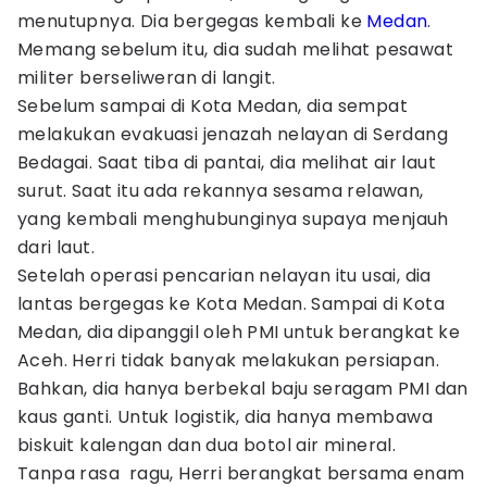
menutupnya. Dia bergegas kembali ke
Medan
.
Memang sebelum itu, dia sudah melihat pesawat
militer berseliweran di langit.
Sebelum sampai di Kota Medan, dia sempat
melakukan evakuasi jenazah nelayan di Serdang
Bedagai. Saat tiba di pantai, dia melihat air laut
surut. Saat itu ada rekannya sesama relawan,
yang kembali menghubunginya supaya menjauh
dari laut.
Setelah operasi pencarian nelayan itu usai, dia
lantas bergegas ke Kota Medan. Sampai di Kota
Medan, dia dipanggil oleh PMI untuk berangkat ke
Aceh. Herri tidak banyak melakukan persiapan.
Bahkan, dia hanya berbekal baju seragam PMI dan
kaus ganti. Untuk logistik, dia hanya membawa
biskuit kalengan dan dua botol air mineral.
Tanpa rasa ragu, Herri berangkat bersama enam