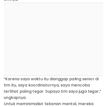
“Karena saya waktu itu dianggap paling senior di
tim itu, saya koordinatornya, saya mencoba
terlihat paling tegar. Supaya tim saya juga tegar,”
ungkapnya.
Untuk meminimalisir tekanan mental, mereka