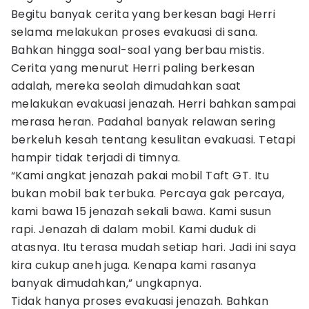
Begitu banyak cerita yang berkesan bagi Herri
selama melakukan proses evakuasi di sana.
Bahkan hingga soal-soal yang berbau mistis.
Cerita yang menurut Herri paling berkesan
adalah, mereka seolah dimudahkan saat
melakukan evakuasi jenazah. Herri bahkan sampai
merasa heran. Padahal banyak relawan sering
berkeluh kesah tentang kesulitan evakuasi. Tetapi
hampir tidak terjadi di timnya.
“Kami angkat jenazah pakai mobil Taft GT. Itu
bukan mobil bak terbuka. Percaya gak percaya,
kami bawa 15 jenazah sekali bawa. Kami susun
rapi. Jenazah di dalam mobil. Kami duduk di
atasnya. Itu terasa mudah setiap hari. Jadi ini saya
kira cukup aneh juga. Kenapa kami rasanya
banyak dimudahkan,” ungkapnya.
Tidak hanya proses evakuasi jenazah. Bahkan