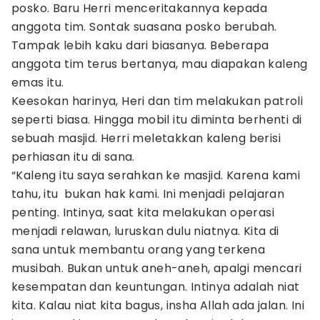
posko. Baru Herri menceritakannya kepada
anggota tim. Sontak suasana posko berubah.
Tampak lebih kaku dari biasanya. Beberapa
anggota tim terus bertanya, mau diapakan kaleng
emas itu.
Keesokan harinya, Heri dan tim melakukan patroli
seperti biasa. Hingga mobil itu diminta berhenti di
sebuah masjid. Herri meletakkan kaleng berisi
perhiasan itu di sana.
“Kaleng itu saya serahkan ke masjid. Karena kami
tahu, itu bukan hak kami. Ini menjadi pelajaran
penting. Intinya, saat kita melakukan operasi
menjadi relawan, luruskan dulu niatnya. Kita di
sana untuk membantu orang yang terkena
musibah. Bukan untuk aneh-aneh, apalgi mencari
kesempatan dan keuntungan. Intinya adalah niat
kita. Kalau niat kita bagus, insha Allah ada jalan. Ini