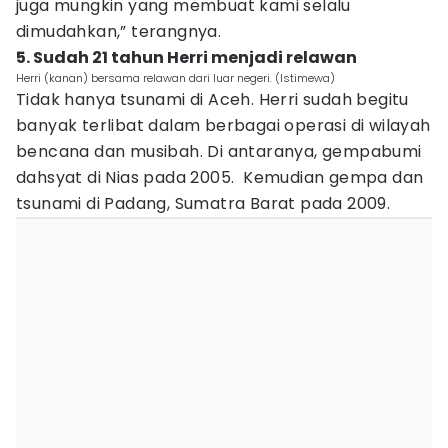
juga mungkin yang membuat kami selalu
dimudahkan,” terangnya.
5. Sudah 21 tahun Herri menjadi relawan
Herri (kanan) bersama relawan dari luar negeri. (Istimewa)
Tidak hanya tsunami di Aceh. Herri sudah begitu
banyak terlibat dalam berbagai operasi di wilayah
bencana dan musibah. Di antaranya, gempabumi
dahsyat di Nias pada 2005. Kemudian gempa dan
tsunami di Padang, Sumatra Barat pada 2009.