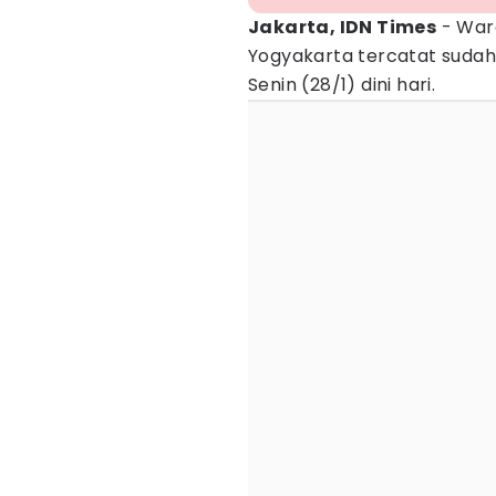
Jakarta, IDN Times
- War
Yogyakarta tercatat sudah 
Senin (28/1) dini hari.