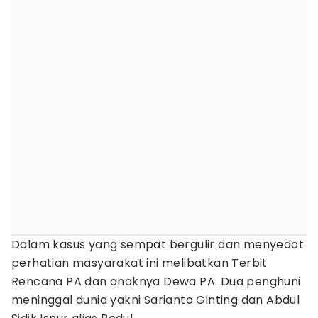
Dalam kasus yang sempat bergulir dan menyedot
perhatian masyarakat ini melibatkan Terbit
Rencana PA dan anaknya Dewa PA. Dua penghuni
meninggal dunia yakni Sarianto Ginting dan Abdul