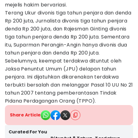
mejelis hakim bervariasi.
Terang Ukur divonis tiga tahun penjara dan denda
Rp 200 juta, Jurnalista divonis tiga tahun penjara
denda Rp 200 juta, dan Rajesman Ginting divonis
tiga tahun penjara denda Rp 200 juta. Sementara
itu, Suparman Perangin-Angin hanya divonis dua
tahun penjara dan denda Rp 200 juta.
Sebelumnya, keempat terdakwa dituntut oleh
Jaksa Penuntut Umum (JPU) delapan tahun
penjara. Ini dijatuhkan dikarenakan terdakwa
terbukti bersalah dan melanggar Pasal 10 UU No 21
tahun 2007 tentang pemberantasan Tindak
Pidana Perdagangan Orang (TPPO).
Share Article
Curated For You