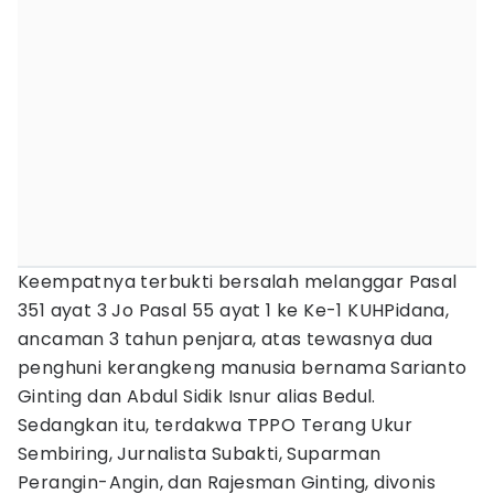
Keempatnya terbukti bersalah melanggar Pasal
351 ayat 3 Jo Pasal 55 ayat 1 ke Ke-1 KUHPidana,
ancaman 3 tahun penjara, atas tewasnya dua
penghuni kerangkeng manusia bernama Sarianto
Ginting dan Abdul Sidik Isnur alias Bedul.
Sedangkan itu, terdakwa TPPO Terang Ukur
Sembiring, Jurnalista Subakti, Suparman
Perangin-Angin, dan Rajesman Ginting, divonis