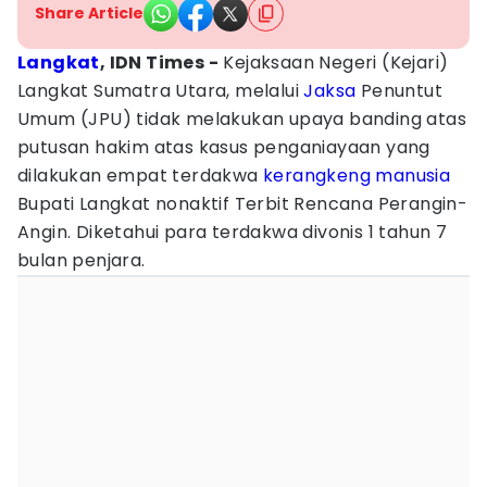
Share Article
Langkat
, IDN Times -
Kejaksaan Negeri (Kejari)
Langkat Sumatra Utara, melalui
Jaksa
Penuntut
Umum (JPU) tidak melakukan upaya banding atas
putusan hakim atas kasus penganiayaan yang
dilakukan empat terdakwa
kerangkeng manusia
Bupati Langkat nonaktif Terbit Rencana Perangin-
Angin. Diketahui para terdakwa divonis 1 tahun 7
bulan penjara.