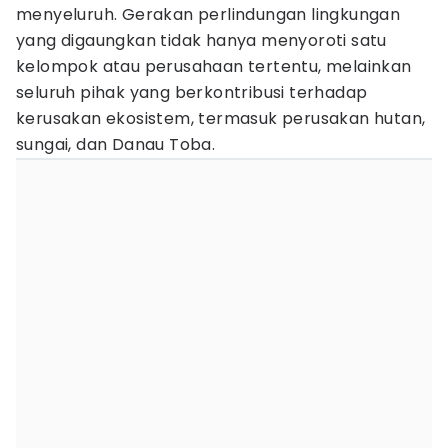
menyeluruh. Gerakan perlindungan lingkungan
yang digaungkan tidak hanya menyoroti satu
kelompok atau perusahaan tertentu, melainkan
seluruh pihak yang berkontribusi terhadap
kerusakan ekosistem, termasuk perusakan hutan,
sungai, dan Danau Toba.