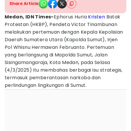
Share Article
Medan, IDN Times-
Ephorus Huria
Kristen
Batak
Protestan (HKBP), Pendeta Victor Tinambunan
melakukan pertemuan dengan Kepala Kepolisian
Daerah Sumatera Utara (Kapolda Sumut), Irjen
Pol Whisnu Hermawan Februanto. Pertemuan
yang berlangsung di Mapolda Sumut, Jalan
Sisingamangaraja, Kota Medan, pada Selasa
(4/3/2025) itu membahas berbagai isu strategis,
termasuk pemberantasan narkoba dan
perlindungan lingkungan di Sumut.