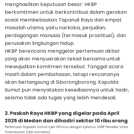
menghasilkan keputusan besar: HKBP
berkomitmen untuk berkontribusi dalam gerakan
sosial membebaskan Tapanuli Raya dari empat
masalah utama, yaitu narkoba, perjudian,
perdagangan manusia (termasuk prostitusi), dan
perusakan lingkungan hidup.
HKBP berencana menggelar pertemuan akbar
yang akan menyuarakan tekad bersama untuk
mewujudkan komitmen tersebut. Tanggal acara
masih dalam pembahasan, tetapi rencananya
akan berlangsung di Siborongborong. Kapolda
Sumut pun menyatakan kesediaannya untuk hadir,
selama tidak ada tugas yang lebih mendesak.
2. Paskah Raya HKBP yang digelar pada April
2025 di Medan dan dihadiri sekitar 10 ribu orang
Pertemuan Kapolda Sumut Irjen Whisnu dengan Ephorus HKBP Pendeta Victor
Tinambunan (dok.istimewa)