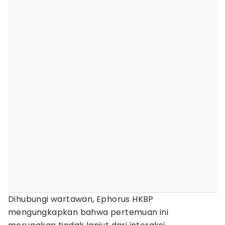
Dihubungi wartawan, Ephorus HKBP
mengungkapkan bahwa pertemuan ini