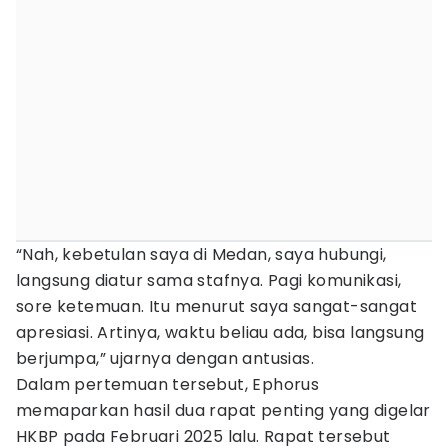
“Nah, kebetulan saya di Medan, saya hubungi,
langsung diatur sama stafnya. Pagi komunikasi,
sore ketemuan. Itu menurut saya sangat-sangat
apresiasi. Artinya, waktu beliau ada, bisa langsung
berjumpa,” ujarnya dengan antusias.
Dalam pertemuan tersebut, Ephorus
memaparkan hasil dua rapat penting yang digelar
HKBP pada Februari 2025 lalu. Rapat tersebut