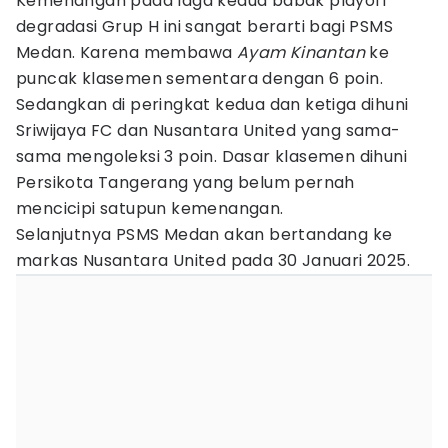
Kemenangan pada laga kedua babak playoff
degradasi Grup H ini sangat berarti bagi PSMS
Medan. Karena membawa
Ayam Kinantan
ke
puncak klasemen sementara dengan 6 poin.
Sedangkan di peringkat kedua dan ketiga dihuni
Sriwijaya FC dan Nusantara United yang sama-
sama mengoleksi 3 poin. Dasar klasemen dihuni
Persikota Tangerang yang belum pernah
mencicipi satupun kemenangan.
Selanjutnya PSMS Medan akan bertandang ke
markas Nusantara United pada 30 Januari 2025.