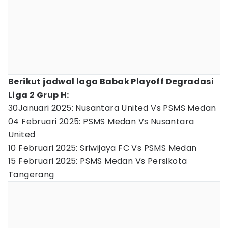
Berikut jadwal laga Babak Playoff Degradasi
Liga 2 Grup H:
30Januari 2025: Nusantara United Vs PSMS Medan
04 Februari 2025: PSMS Medan Vs Nusantara
United
10 Februari 2025: Sriwijaya FC Vs PSMS Medan
15 Februari 2025: PSMS Medan Vs Persikota
Tangerang