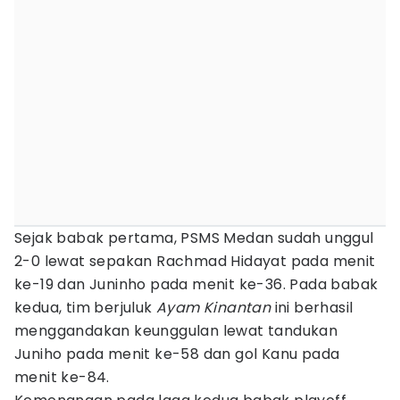
Sejak babak pertama, PSMS Medan sudah unggul
2-0 lewat sepakan Rachmad Hidayat pada menit
ke-19 dan Juninho pada menit ke-36. Pada babak
kedua, tim berjuluk
Ayam Kinantan
ini berhasil
menggandakan keunggulan lewat tandukan
Juniho pada menit ke-58 dan gol Kanu pada
menit ke-84.