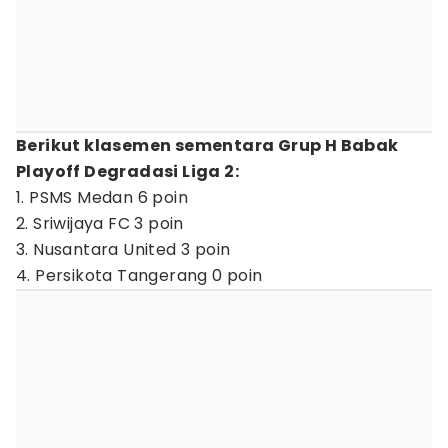
Berikut klasemen sementara Grup H Babak
Playoff Degradasi Liga 2:
1. PSMS Medan 6 poin
2. Sriwijaya FC 3 poin
3. Nusantara United 3 poin
4. Persikota Tangerang 0 poin