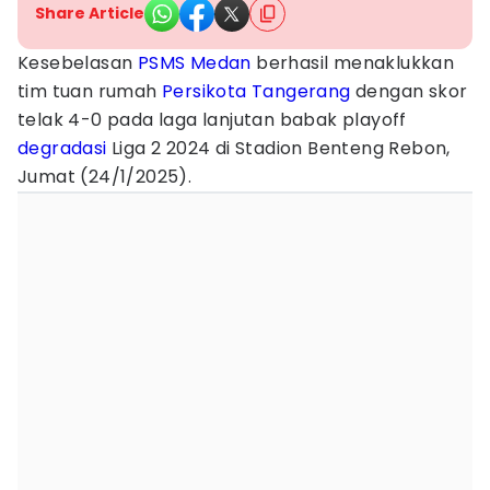
Share Article
Kesebelasan
PSMS Medan
berhasil menaklukkan
tim tuan rumah
Persikota Tangerang
dengan skor
telak 4-0 pada laga lanjutan babak playoff
degradasi
Liga 2 2024 di Stadion Benteng Rebon,
Jumat (24/1/2025).