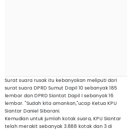
Surat suara rusak itu kebanyakan meliputi dari
surat suara DPRD Sumut Dapil 10 sebanyak 185
lembar dan DPRD Siantat Dapil I sebanyak 16
lembar. "Sudah kita amankan,"ucap Ketua KPU
Siantar Daniel Sibarani.
Kemudian untuk jumlah kotak suara, KPU Siantar
telah merakit sebanyak 3.888 kotak dan 3 di