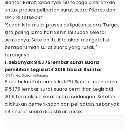
Siantar Barat. Sebanyak 50 tenaga dikerahkan
untuk proses pelipatan surat suara Pilpres dan
DPD RI tersebut.
"Sudah kita mulai proses pelipatan suara. Target
kita paling lama hari Senin ini sudah selesai
semuanya. Setelah itu kita akan mengetahui
berapa jumlah surat suara yang rusak,"
terangnya.
1. Sebanyak 915.175 lembar surat suara
pemilihan Legislatif 2019 tiba di Siantar
IDN Times/Gideon Aritonang
Pada bulan Februari lalu, KPU Siantar menerima
915.175 lembar surat suara pemilihan Legislatif
2019 termaksud surat suara cadangan. Setelah
dilakukan pemeriksaan dan pelipatan, sebanyak
647 surat suara dipastikan rusak.