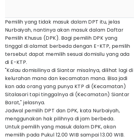
Pemilih yang tidak masuk dalam DPT itu, jelas
Nurbaiyah, nantinya akan masuk dalam Daftar
Pemilih Khusus (DPK). Bagi pemilih DPK yang
tinggal di alamat berbeda dengan E-KTP, pemilih
tersebut dapat memilih sesuai domisilu yang ada
di E-KTP.
"Kalau domisilinya di Siantar misalnya, dilihat lagi di
kelurahan mana dan kecamatan mana. Bisa jadi
kan ada orang yang punya KTP di (Kecamatan)
Sitalasari tapi tinggalnya di (Kecamatan) Siantar
Barat," jelasnya.
Jadwal pemilih DPT dan DPK, kata Nurbaiyah,
menggunakan hak pilihnya di jam berbeda.
Untuk pemilih yang masuk dalam DPK, akan
memilih pada Pukul 12.00 WIB sampai 13.00 WIB.