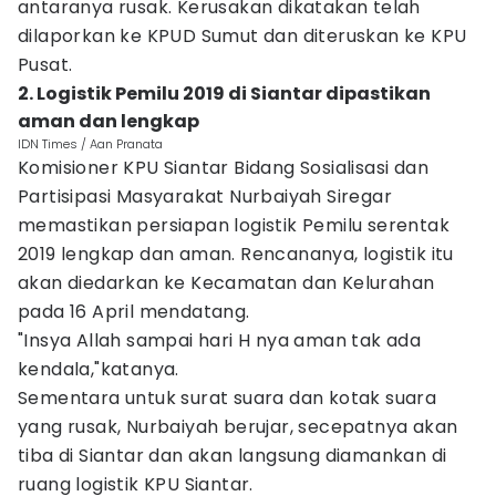
antaranya rusak. Kerusakan dikatakan telah
dilaporkan ke KPUD Sumut dan diteruskan ke KPU
Pusat.
2. Logistik Pemilu 2019 di Siantar dipastikan
aman dan lengkap
IDN Times / Aan Pranata
Komisioner KPU Siantar Bidang Sosialisasi dan
Partisipasi Masyarakat Nurbaiyah Siregar
memastikan persiapan logistik Pemilu serentak
2019 lengkap dan aman. Rencananya, logistik itu
akan diedarkan ke Kecamatan dan Kelurahan
pada 16 April mendatang.
"Insya Allah sampai hari H nya aman tak ada
kendala,"katanya.
Sementara untuk surat suara dan kotak suara
yang rusak, Nurbaiyah berujar, secepatnya akan
tiba di Siantar dan akan langsung diamankan di
ruang logistik KPU Siantar.