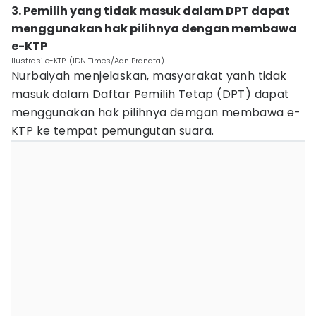
3. Pemilih yang tidak masuk dalam DPT dapat
menggunakan hak pilihnya dengan membawa
e-KTP
Ilustrasi e-KTP. (IDN Times/Aan Pranata)
Nurbaiyah menjelaskan, masyarakat yanh tidak
masuk dalam Daftar Pemilih Tetap (DPT) dapat
menggunakan hak pilihnya demgan membawa e-
KTP ke tempat pemungutan suara.