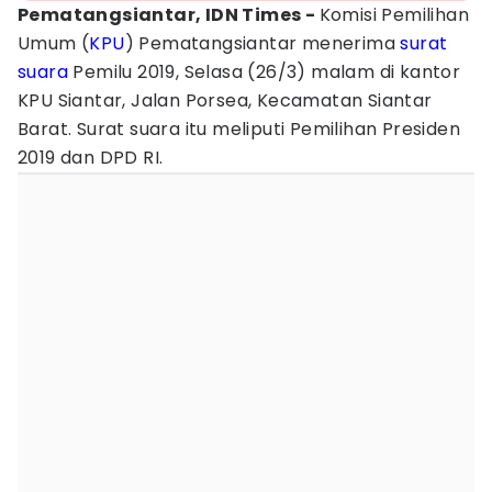
Pematangsiantar, IDN Times -
Komisi Pemilihan
Umum (
KPU
) Pematangsiantar menerima
surat
suara
Pemilu 2019, Selasa (26/3) malam di kantor
KPU Siantar, Jalan Porsea, Kecamatan Siantar
Barat. Surat suara itu meliputi Pemilihan Presiden
2019 dan DPD RI.