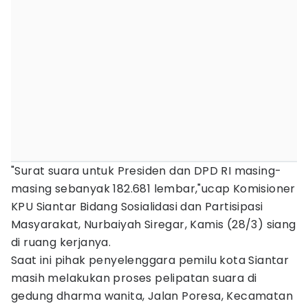
"Surat suara untuk Presiden dan DPD RI masing-
masing sebanyak 182.681 lembar,"ucap Komisioner
KPU Siantar Bidang Sosialidasi dan Partisipasi
Masyarakat, Nurbaiyah Siregar, Kamis (28/3) siang
di ruang kerjanya.
Saat ini pihak penyelenggara pemilu kota Siantar
masih melakukan proses pelipatan suara di
gedung dharma wanita, Jalan Poresa, Kecamatan