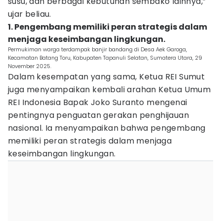
susu, dan berbagai kebutuhan sembako lainnya,”
ujar beliau.
1. Pengembang memiliki peran strategis dalam
menjaga keseimbangan lingkungan.
Permukiman warga terdampak banjir bandang di Desa Aek Garoga,
Kecamatan Batang Toru, Kabupaten Tapanuli Selatan, Sumatera Utara, 29
November 2025.
Dalam kesempatan yang sama, Ketua REI Sumut
juga menyampaikan kembali arahan Ketua Umum
REI Indonesia Bapak Joko Suranto mengenai
pentingnya penguatan gerakan penghijauan
nasional. Ia menyampaikan bahwa pengembang
memiliki peran strategis dalam menjaga
keseimbangan lingkungan.