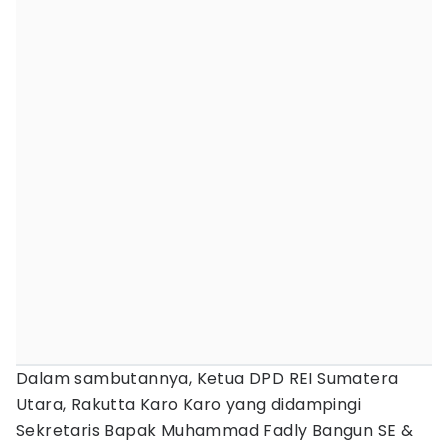
Dalam sambutannya, Ketua DPD REI Sumatera
Utara, Rakutta Karo Karo yang didampingi
Sekretaris Bapak Muhammad Fadly Bangun SE &