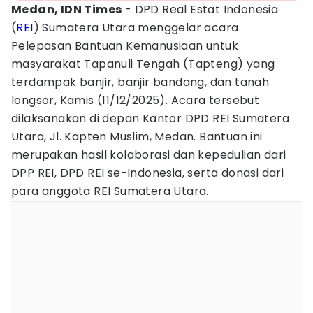
Medan, IDN Times
- DPD Real Estat Indonesia
(
REI
) Sumatera Utara menggelar acara
Pelepasan Bantuan Kemanusiaan untuk
masyarakat Tapanuli Tengah (Tapteng) yang
terdampak banjir, banjir bandang, dan tanah
longsor, Kamis (11/12/2025). Acara tersebut
dilaksanakan di depan Kantor DPD REI Sumatera
Utara, Jl. Kapten Muslim, Medan. Bantuan ini
merupakan hasil kolaborasi dan kepedulian dari
DPP REI, DPD REI se-Indonesia, serta donasi dari
para anggota REI Sumatera Utara.