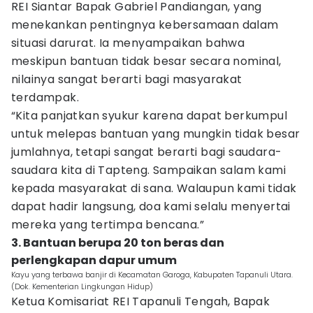
REI Siantar Bapak Gabriel Pandiangan, yang
menekankan pentingnya kebersamaan dalam
situasi darurat. Ia menyampaikan bahwa
meskipun bantuan tidak besar secara nominal,
nilainya sangat berarti bagi masyarakat
terdampak.
“Kita panjatkan syukur karena dapat berkumpul
untuk melepas bantuan yang mungkin tidak besar
jumlahnya, tetapi sangat berarti bagi saudara-
saudara kita di Tapteng. Sampaikan salam kami
kepada masyarakat di sana. Walaupun kami tidak
dapat hadir langsung, doa kami selalu menyertai
mereka yang tertimpa bencana.”
3. Bantuan berupa 20 ton beras dan
perlengkapan dapur umum
Kayu yang terbawa banjir di Kecamatan Garoga, Kabupaten Tapanuli Utara.
(Dok. Kementerian Lingkungan Hidup)
Ketua Komisariat REI Tapanuli Tengah, Bapak