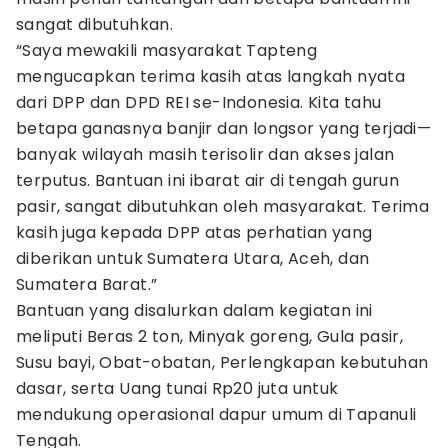
sangat dibutuhkan.
“Saya mewakili masyarakat Tapteng
mengucapkan terima kasih atas langkah nyata
dari DPP dan DPD REI se-Indonesia. Kita tahu
betapa ganasnya banjir dan longsor yang terjadi—
banyak wilayah masih terisolir dan akses jalan
terputus. Bantuan ini ibarat air di tengah gurun
pasir, sangat dibutuhkan oleh masyarakat. Terima
kasih juga kepada DPP atas perhatian yang
diberikan untuk Sumatera Utara, Aceh, dan
Sumatera Barat.”
Bantuan yang disalurkan dalam kegiatan ini
meliputi Beras 2 ton, Minyak goreng, Gula pasir,
Susu bayi, Obat-obatan, Perlengkapan kebutuhan
dasar, serta Uang tunai Rp20 juta untuk
mendukung operasional dapur umum di Tapanuli
Tengah.