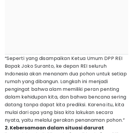
“Seperti yang disampaikan Ketua Umum DPP REI
Bapak Joko Suranto, ke depan REI seluruh
Indonesia akan menanam dua pohon untuk setiap
rumah yang dibangun. Langkah ini menjadi
pengingat bahwa alam memiliki peran penting
dalam kehidupan kita, dan bahwa bencana sering
datang tanpa dapat kita prediksi. Karena itu, kita
mulai dari apa yang bisa kita lakukan secara
nyata, yaitu melalui gerakan penanaman pohon.”
2. Kebersamaan dalam situasi darurat