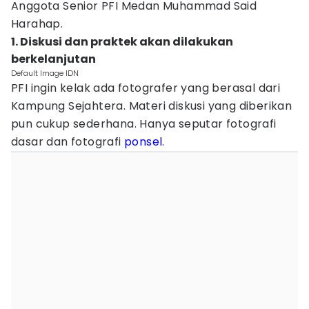
Anggota Senior PFI Medan Muhammad Said
Harahap.
1. Diskusi dan praktek akan dilakukan
berkelanjutan
Default Image IDN
PFI ingin kelak ada fotografer yang berasal dari
Kampung Sejahtera. Materi diskusi yang diberikan
pun cukup sederhana. Hanya seputar fotografi
dasar dan fotografi
ponsel
.