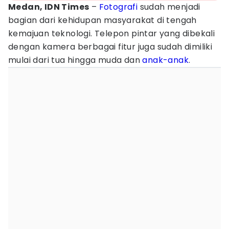
Medan, IDN Times
–
Fotografi
sudah menjadi
bagian dari kehidupan masyarakat di tengah
kemajuan teknologi. Telepon pintar yang dibekali
dengan kamera berbagai fitur juga sudah dimiliki
mulai dari tua hingga muda dan
anak-anak
.