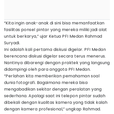
“Kita ingin anak-anak di sini bisa memanfaatkan
fasilitas ponsel pintar yang mereka miliki jadi alat
untuk berkarya,” ujar Ketua PFI Medan Rahmad
Suryadi.
Ini adalah kali pertama diskusi digelar. PFI Medan
berencana diskusi digelar secara terus menerus.
Nantinya dibarengi dengan praktek yang langsung
didampingi oleh para anggota PFI Medan.
“Perlahan kita memberikan pemahaman soal
dunia fotografi. Bagaimana mereka bisa
mengabadikan sekitar dengan peralatan yang
sederhana. Apalagi saat ini telepon pintar sudah
dibekali dengan kualitas kamera yang tidak kalah
dengan kamera profesional,” ungkap Rahmad.