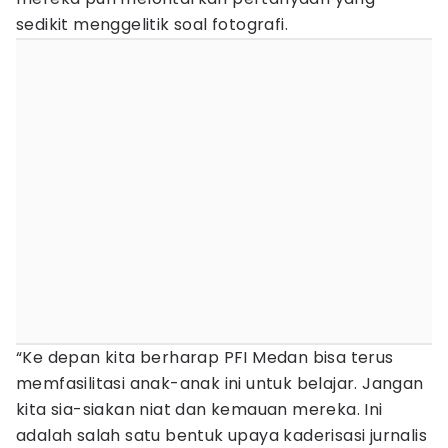
sedikit menggelitik soal fotografi.
“Ke depan kita berharap PFI Medan bisa terus
memfasilitasi anak-anak ini untuk belajar. Jangan
kita sia-siakan niat dan kemauan mereka. Ini
adalah salah satu bentuk upaya kaderisasi jurnalis