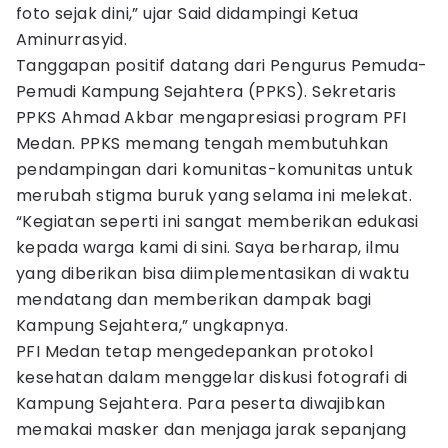
foto sejak dini,” ujar Said didampingi Ketua
Aminurrasyid.
Tanggapan positif datang dari Pengurus Pemuda-
Pemudi Kampung Sejahtera (PPKS). Sekretaris
PPKS Ahmad Akbar mengapresiasi program PFI
Medan. PPKS memang tengah membutuhkan
pendampingan dari komunitas-komunitas untuk
merubah stigma buruk yang selama ini melekat.
“Kegiatan seperti ini sangat memberikan edukasi
kepada warga kami di sini. Saya berharap, ilmu
yang diberikan bisa diimplementasikan di waktu
mendatang dan memberikan dampak bagi
Kampung Sejahtera,” ungkapnya.
PFI Medan tetap mengedepankan protokol
kesehatan dalam menggelar diskusi fotografi di
Kampung Sejahtera. Para peserta diwajibkan
memakai masker dan menjaga jarak sepanjang