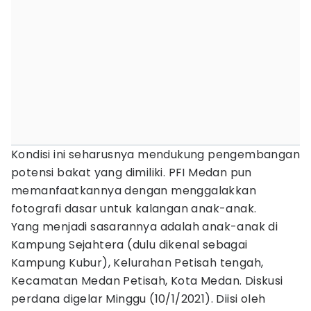
Kondisi ini seharusnya mendukung pengembangan
potensi bakat yang dimiliki. PFI Medan pun
memanfaatkannya dengan menggalakkan
fotografi dasar untuk kalangan anak-anak.
Yang menjadi sasarannya adalah anak-anak di
Kampung Sejahtera (dulu dikenal sebagai
Kampung Kubur), Kelurahan Petisah tengah,
Kecamatan Medan Petisah, Kota Medan. Diskusi
perdana digelar Minggu (10/1/2021). Diisi oleh