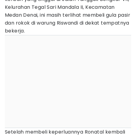
Kelurahan Tegal Sari Mandala II, Kecamatan
Medan Denai, ini masih terlihat membeli gula pasir
dan rokok di warung Riswandi di dekat tempatnya
bekerja.
Setelah membeli keperluannya Ronatal kembali