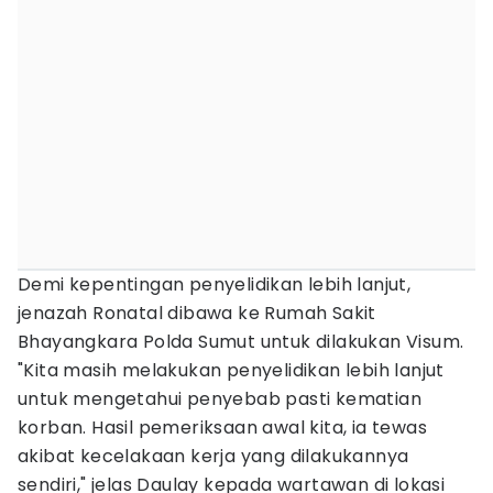
Demi kepentingan penyelidikan lebih lanjut,
jenazah Ronatal dibawa ke Rumah Sakit
Bhayangkara Polda Sumut untuk dilakukan Visum.
"Kita masih melakukan penyelidikan lebih lanjut
untuk mengetahui penyebab pasti kematian
korban. Hasil pemeriksaan awal kita, ia tewas
akibat kecelakaan kerja yang dilakukannya
sendiri," jelas Daulay kepada wartawan di lokasi