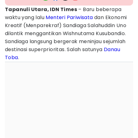
Tapanuli Utara, IDN Times
– Baru beberapa
waktu yang lalu
Menteri Pariwisata
dan Ekonomi
Kreatif (Menparekraf) Sandiaga Salahuddin Uno
dilantik menggantikan Wishnutama Kusubandio.
Sandiaga langsung bergerak meninjau sejumlah
destinasi superprioritas. Salah satunya
Danau
Toba
.