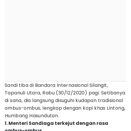
Sandi tiba di Bandara Internasional Silangit,
Tapanuli Utara, Rabu (30/12/2020) pagi. Setibanya
di sana, dia langsung disuguhi kudapan tradisional
ombus-ombus, lengkap dengan kopi khas Lintong,
Humbang Hasundutan.
1. Menteri Sandiaga terkejut dengan rasa
ombus-ombus