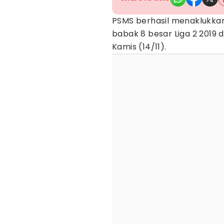
PSMS berhasil menaklukka
babak 8 besar Liga 2 2019 
Kamis (14/11).