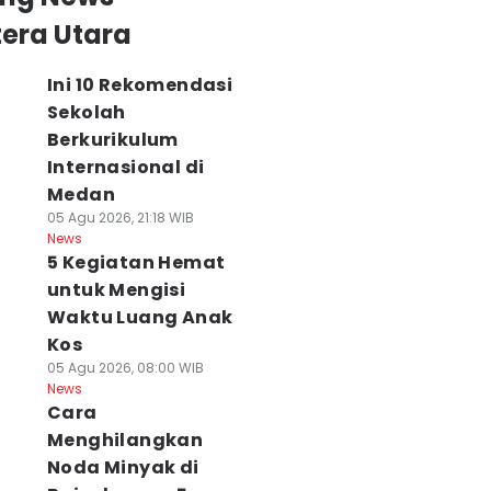
era Utara
Ini 10 Rekomendasi
Sekolah
Berkurikulum
Internasional di
Medan
05 Agu 2026, 21:18 WIB
News
5 Kegiatan Hemat
untuk Mengisi
Waktu Luang Anak
Kos
05 Agu 2026, 08:00 WIB
News
Cara
Menghilangkan
Noda Minyak di