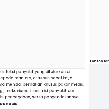
Tonton leb
infeksi penyakit yang ditularkan di
epada manusia, ataupun sebaliknya.
a menjadi perhatian khusus pakar medis,
gi, mekanisme transmisi penyakit dari
is, pencegahan, serta pengendaliannya.
oonosis