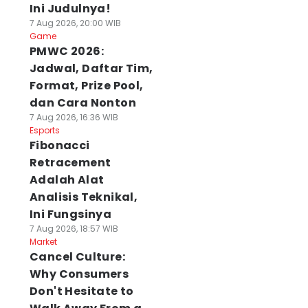
Ini Judulnya!
7 Aug 2026, 20:00 WIB
Game
PMWC 2026:
Jadwal, Daftar Tim,
Format, Prize Pool,
dan Cara Nonton
7 Aug 2026, 16:36 WIB
Esports
Fibonacci
Retracement
Adalah Alat
Analisis Teknikal,
Ini Fungsinya
7 Aug 2026, 18:57 WIB
Market
Cancel Culture:
Why Consumers
Don't Hesitate to