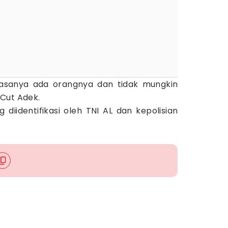
iasanya ada orangnya dan tidak mungkin
Cut Adek.
 diidentifikasi oleh TNI AL dan kepolisian