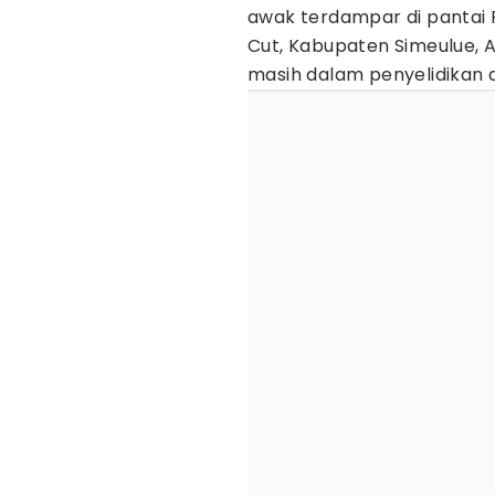
awak terdampar di pantai 
Cut, Kabupaten Simeulue, A
masih dalam penyelidikan