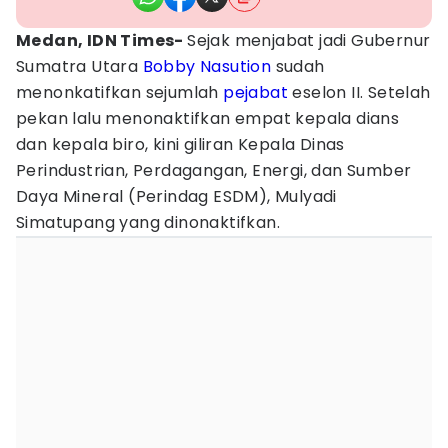
Medan, IDN Times-
Sejak menjabat jadi Gubernur
Sumatra Utara
Bobby Nasution
sudah
menonkatifkan sejumlah
pejabat
eselon II. Setelah
pekan lalu menonaktifkan empat kepala dians
dan kepala biro, kini giliran Kepala Dinas
Perindustrian, Perdagangan, Energi, dan Sumber
Daya Mineral (Perindag ESDM), Mulyadi
Simatupang yang dinonaktifkan.