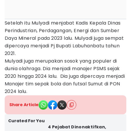
Setelah itu Mulyadi menjabat Kadis Kepala Dinas
Perindustrian, Perdagangan, Energi dan Sumber
Daya Mineral pada 2023 lalu. Mulyadi juga sempat
dipercaya menjadi Pj Bupati Labuhanbatu tahun
2021.
Mulyadi juga merupakan sosok yang populer di
dunia olahraga. Dia menjadi manajer PSMS sejak
2020 hingga 2024 lalu. Dia juga dipercaya menjadi
Manajer tim sepak bola dan futsal Sumut di PON
2024 lalu.
Share Article
Curated For You
4 Pejabat Dinonaktifkan,