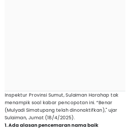
Inspektur Provinsi Sumut, Sulaiman Harahap tak
menampik soal kabar pencopotan ini. “Benar
(Mulyadi Simatupang telah dinonaktifkan)," ujar
Sulaiman, Jumat (18/4/2025).
1. Ada alasan pencemaran nama baik