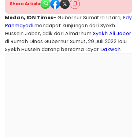
Share Article
Medan, IDN Times-
Gubernur Sumatra Utara,
Edy
Rahmayadi
mendapat kunjungan dari Syekh
Hussein Jaber, adik dari Almarhum
Syekh Ali Jaber
di Rumah Dinas Gubernur Sumut, 29 Juli 2022 lalu.
Syekh Hussein datang bersama Layar
Dakwah
.