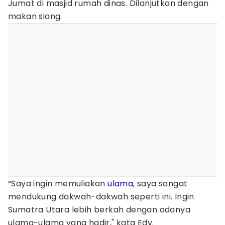
Jumat di masjid rumah dinas. Dilanjutkan dengan
makan siang.
“Saya ingin memuliakan
ulama
, saya sangat
mendukung dakwah-dakwah seperti ini. Ingin
Sumatra Utara lebih berkah dengan adanya
ulama-ulama yang hadir," kata Edy.