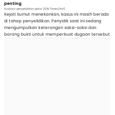
penting
Ilustrasi penyelidikan polisi (IDN Times/Arif)
Kejati Sumut menekankan, kasus ini masih berada
di tahap penyelidikan. Penyidik saat ini sedang
mengumpulkan keterangan saksi-saksi dan
barang bukti untuk memperkuat dugaan tersebut.