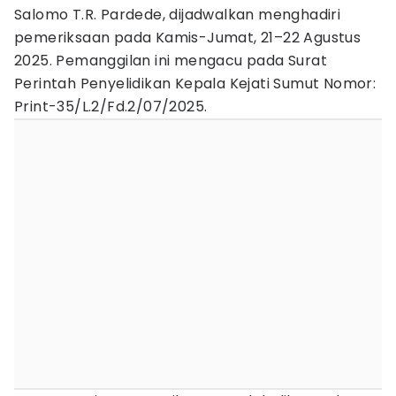
Salomo T.R. Pardede, dijadwalkan menghadiri
pemeriksaan pada Kamis-Jumat, 21–22 Agustus
2025. Pemanggilan ini mengacu pada Surat
Perintah Penyelidikan Kepala Kejati Sumut Nomor:
Print-35/L.2/Fd.2/07/2025.