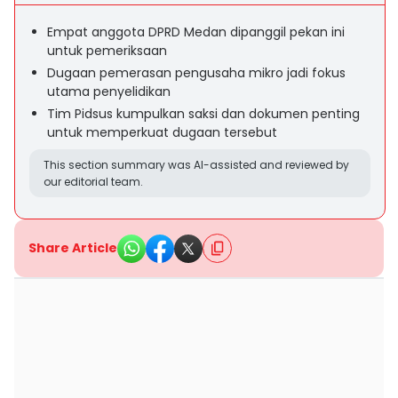
Empat anggota DPRD Medan dipanggil pekan ini
untuk pemeriksaan
Dugaan pemerasan pengusaha mikro jadi fokus
utama penyelidikan
Tim Pidsus kumpulkan saksi dan dokumen penting
untuk memperkuat dugaan tersebut
This section summary was AI-assisted and reviewed by
our editorial team.
Share Article