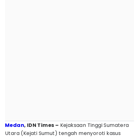
Medan
, IDN Times –
Kejaksaan Tinggi Sumatera
Utara (Kejati Sumut) tengah menyoroti kasus