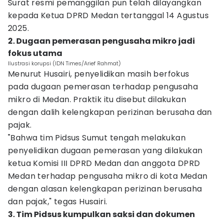
Surat resmi pemanggilan pun telah dilayangkan
kepada Ketua DPRD Medan tertanggal 14 Agustus
2025.
2. Dugaan pemerasan pengusaha mikro jadi
fokus utama
Ilustrasi korupsi (IDN Times/Arief Rahmat)
Menurut Husairi, penyelidikan masih berfokus
pada dugaan pemerasan terhadap pengusaha
mikro di Medan. Praktik itu disebut dilakukan
dengan dalih kelengkapan perizinan berusaha dan
pajak.
"Bahwa tim Pidsus Sumut tengah melakukan
penyelidikan dugaan pemerasan yang dilakukan
ketua Komisi III DPRD Medan dan anggota DPRD
Medan terhadap pengusaha mikro di kota Medan
dengan alasan kelengkapan perizinan berusaha
dan pajak," tegas Husairi.
3. Tim Pidsus kumpulkan saksi dan dokumen