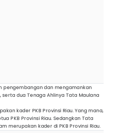
ukan pengembangan dan mengamankan
, serta dua Tenaga Ahlinya Tata Maulana
pakan kader PKB Provinsi Riau. Yang mana,
ua PKB Provinsi Riau. Sedangkan Tata
am merupakan kader di PKB Provinsi Riau.