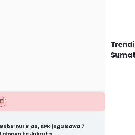
Trend
Sumat
 Gubernur Riau, KPK juga Bawa 7
Lainnya ke Jakarta