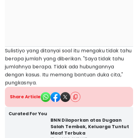
Sulistiyo yang ditanyai soal itu mengaku tidak tahu
berapa jumlah yang diberikan. "Saya tidak tahu
jumlahnya berapa. Tidak ada hubungannya
dengan kasus. Itu memang bantuan duka cita,"
pungkasnya.
Share Article
Curated For You
BNN Dilaporkan atas Dugaan
Salah Tembak, Keluarga Tuntut
Maaf Terbuka