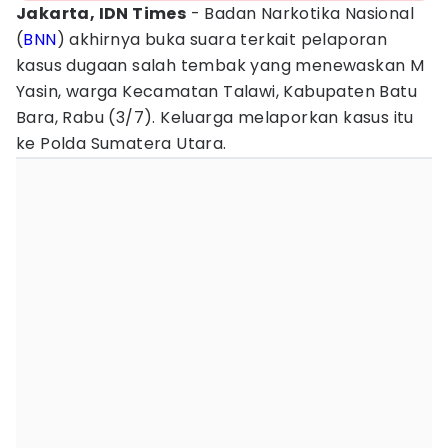
Jakarta, IDN
Times
- Badan Narkotika Nasional
(
BNN
) akhirnya buka suara terkait pelaporan
kasus dugaan salah tembak yang menewaskan M
Yasin, warga Kecamatan Talawi, Kabupaten Batu
Bara, Rabu (3/7). Keluarga melaporkan kasus itu
ke Polda Sumatera Utara.