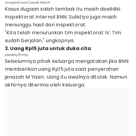
unsplash.com/Jacob Morch
Kasus dugaan salah tembak itu masih diselidiki
Inspektorat internal BNN. Sulistiyo juga masih
menunggu hasil dari inspektorat.
"Kita telah menurunkan tim inspektorat IV. Tim
sudah berjalan," ungkapnya.
3. Uang Rp15 juta untuk duka cita
pixabay/EmAji
Sebelumnya pihak keluarga mengatakan jika BNN
memberikan uang Rp15 juta saat penyerahan
jenazah M Yasin. Uang itu awalnya ditolak. Namun
akhirnya diterima oleh keluarga.