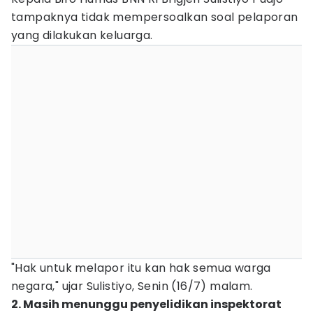
tampaknya tidak mempersoalkan soal pelaporan
yang dilakukan keluarga.
"Hak untuk melapor itu kan hak semua warga
negara," ujar Sulistiyo, Senin (16/7) malam.
2. Masih menunggu penyelidikan inspektorat