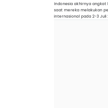
Indonesia akhirnya angkat 
saat mereka melakukan pe
internasional pada 2-3 Juli 2