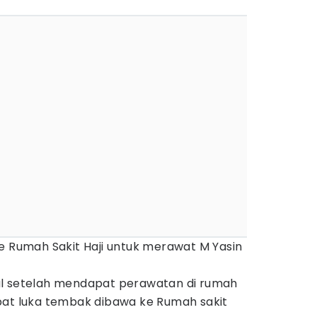
e Rumah Sakit Haji untuk merawat M Yasin
al setelah mendapat perawatan di rumah
pat luka tembak dibawa ke Rumah sakit