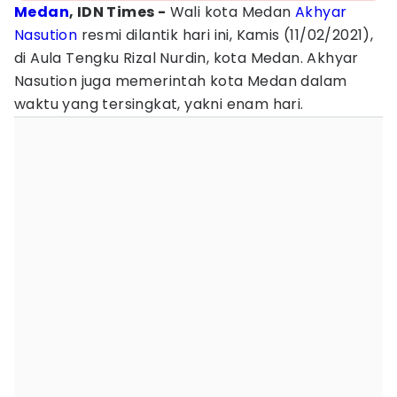
Medan
, IDN Times -
Wali kota Medan
Akhyar
Nasution
resmi dilantik hari ini, Kamis (11/02/2021),
di Aula Tengku Rizal Nurdin, kota Medan. Akhyar
Nasution juga memerintah kota Medan dalam
waktu yang tersingkat, yakni enam hari.