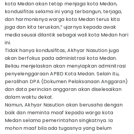
kota Medan akan tetap menjaga kota Medan,
kondusifitas selama ini yang terbangun, terjaga,
dan harmonisnya warga kota Medan terus kita
jaga dan kita teruskan,” ujarnya kepada awak
media seusai dilantik sebagai wali kota Medan hari
ini.
Tidak hanya kondusifitas, Akhyar Nasution juga
akan berfokus pada administrasi kota Medan.
Beliau menjelaskan akan menyiapkan adminitrasi
penyelenggaraan APBD Kota Medan. Selain itu,
peralihan DPA (Dokumen Pelaksanaan Anggaran)
dan data perincian anggaran akan diselesaikan
dalam waktu dekat.
Namun, Akhyar Nasution akan berusaha dengan
baik dan meminta maaf kepada warga kota
Medan selama pemerintahan singkatnya. Ia
mohon maaf bila ada tugasnya yang belum