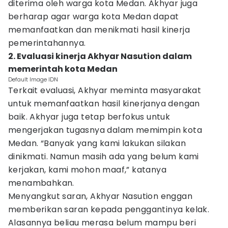
diterima oleh warga kota Medan. Akhyar juga
berharap agar warga kota Medan dapat
memanfaatkan dan menikmati hasil kinerja
pemerintahannya.
2. Evaluasi kinerja Akhyar Nasution dalam
memerintah kota Medan
Default Image IDN
Terkait evaluasi, Akhyar meminta masyarakat
untuk memanfaatkan hasil kinerjanya dengan
baik. Akhyar juga tetap berfokus untuk
mengerjakan tugasnya dalam memimpin kota
Medan. “Banyak yang kami lakukan silakan
dinikmati. Namun masih ada yang belum kami
kerjakan, kami mohon maaf,” katanya
menambahkan.
Menyangkut saran, Akhyar Nasution enggan
memberikan saran kepada penggantinya kelak.
Alasannya beliau merasa belum mampu beri