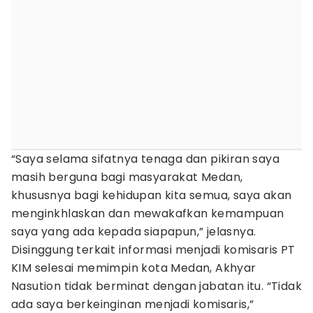
“Saya selama sifatnya tenaga dan pikiran saya
masih berguna bagi masyarakat Medan,
khususnya bagi kehidupan kita semua, saya akan
menginkhlaskan dan mewakafkan kemampuan
saya yang ada kepada siapapun,” jelasnya.
Disinggung terkait informasi menjadi komisaris PT
KIM selesai memimpin kota Medan, Akhyar
Nasution tidak berminat dengan jabatan itu. “Tidak
ada saya berkeinginan menjadi komisaris,”