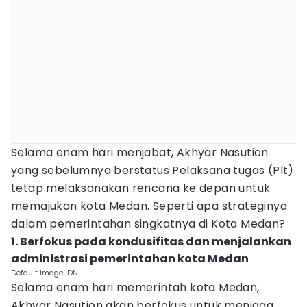
Selama enam hari menjabat, Akhyar Nasution
yang sebelumnya berstatus Pelaksana tugas (Plt)
tetap melaksanakan rencana ke depan untuk
memajukan kota Medan. Seperti apa strateginya
dalam pemerintahan singkatnya di Kota Medan?
1. Berfokus pada kondusifitas dan menjalankan
administrasi pemerintahan kota Medan
Default Image IDN
Selama enam hari memerintah kota Medan,
Akhyar Nasution akan berfokus untuk menjaga