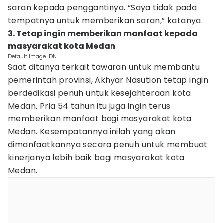
saran kepada penggantinya. “Saya tidak pada
tempatnya untuk memberikan saran,” katanya.
3. Tetap ingin memberikan manfaat kepada
masyarakat kota Medan
Default Image IDN
Saat ditanya terkait tawaran untuk membantu
pemerintah provinsi, Akhyar Nasution tetap ingin
berdedikasi penuh untuk kesejahteraan kota
Medan. Pria 54 tahun itu juga ingin terus
memberikan manfaat bagi masyarakat kota
Medan. Kesempatannya inilah yang akan
dimanfaatkannya secara penuh untuk membuat
kinerjanya lebih baik bagi masyarakat kota
Medan.