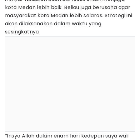
kota Medan lebih baik. Beliau juga berusaha agar
masyarakat kota Medan lebih selaras. Strategi ini
akan dilaksanakan dalam waktu yang
sesingkatnya
“Insya Allah dalam enam hari kedepan saya wali