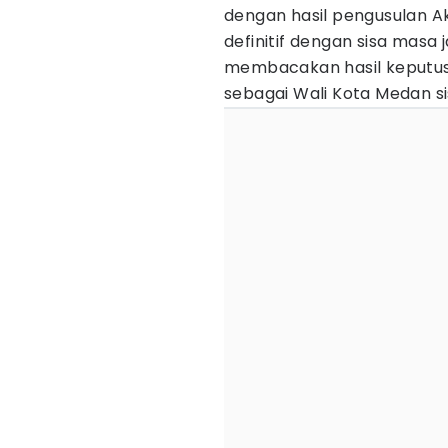
dengan hasil pengusulan A
definitif dengan sisa masa
membacakan hasil keputus
sebagai Wali Kota Medan s