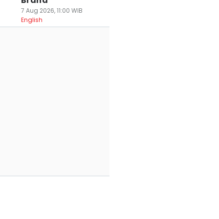
Brand
7 Aug 2026, 11:00 WIB
English