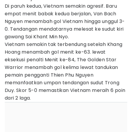
Di paruh kedua, Vietnam semakin agresif. Baru
empat menit babak kedua berjalan, Van Bach
Nguyen menambah gol Vietnam hingga unggul 3-
0. Tendangan mendatarnya melesat ke sudut kiri
gawang Sai Khant Min Nyo.
Vietnam semakin tak terbendung setelah Khang
Hoang menambah gol menit ke-63. lewat
eksekusi penalti Menit ke-84, The Golden Star
Warrior menambah gol kelima lewat tandukan
pemain pengganti Thien Phu Nguyen
memanfaatkan umpan tendangan sudut Trong
Duy. Skor 5-0 memastikan Vietnam meraih 6 poin
dari 2 laga.