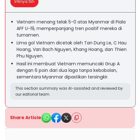
Intinya Sih
Vietnam menang telak 5-0 atas Myanmar di Piala
AFF U-19, memperpanjang tren positif mereka di
turnamen.
Lima gol Vietnam dicetak oleh Tan Dung Le, C Hau
Hoang, Van Bach Nguyen, Khang Hoang, dan Thien
Phu Nguyen.
Hasil ini membuat Vietnam memuncaki Grup A
dengan 6 poin dari dua laga tanpa kebobolan,
sementara Myanmar dipastikan tersingkir.
This section summary was AI-assisted and reviewed by
our editorial team.
Share Article