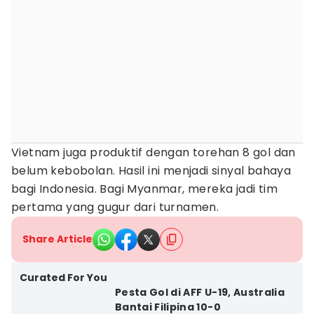
Vietnam juga produktif dengan torehan 8 gol dan
belum kebobolan. Hasil ini menjadi sinyal bahaya
bagi Indonesia. Bagi Myanmar, mereka jadi tim
pertama yang gugur dari turnamen.
Share Article
Curated For You
Pesta Gol di AFF U-19, Australia
Bantai Filipina 10-0