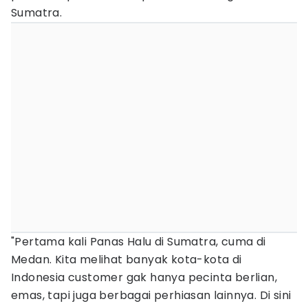
Sumatra.
"Pertama kali Panas Halu di Sumatra, cuma di
Medan. Kita melihat banyak kota-kota di
Indonesia customer gak hanya pecinta berlian,
emas, tapi juga berbagai perhiasan lainnya. Di sini