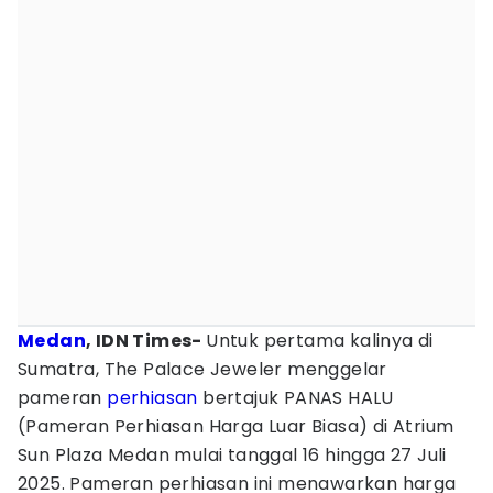
Medan
, IDN Times-
Untuk pertama kalinya di
Sumatra, The Palace Jeweler menggelar
pameran
perhiasan
bertajuk PANAS HALU
(Pameran Perhiasan Harga Luar Biasa) di Atrium
Sun Plaza Medan mulai tanggal 16 hingga 27 Juli
2025. Pameran perhiasan ini menawarkan harga