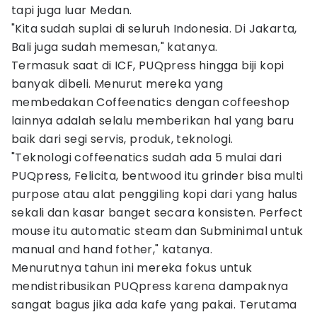
tapi juga luar Medan.
"Kita sudah suplai di seluruh Indonesia. Di Jakarta,
Bali juga sudah memesan," katanya.
Termasuk saat di ICF, PUQpress hingga biji kopi
banyak dibeli. Menurut mereka yang
membedakan Coffeenatics dengan coffeeshop
lainnya adalah selalu memberikan hal yang baru
baik dari segi servis, produk, teknologi.
"Teknologi coffeenatics sudah ada 5 mulai dari
PUQpress, Felicita, bentwood itu grinder bisa multi
purpose atau alat penggiling kopi dari yang halus
sekali dan kasar banget secara konsisten. Perfect
mouse itu automatic steam dan Subminimal untuk
manual and hand fother," katanya.
Menurutnya tahun ini mereka fokus untuk
mendistribusikan PUQpress karena dampaknya
sangat bagus jika ada kafe yang pakai. Terutama