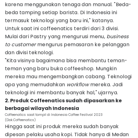
karena menggunakan tenaga dan manual. "Beda-
beda tamping setiap barista. Di Indonesia ini
termasuk teknologi yang baru ini," katanya.
Untuk saat ini coffeenatics terdiri dari 3 divisi.
Mulai dari Pastry yang mengurusi menu,
business
to customer
mengurus pemasaran ke pelanggan
dan divisi teknologi.
"Kita visinya bagaimana bisa membantu teman-
teman yang baru buka coffeeshop. Mungkin
mereka mau mengembangkan cabang. Teknologi
apa yang memudahkan
workflow
mereka. Jadi
teknologi ini membantu banyak hal," ujarnya.
2. Produk Coffeenatics sudah dipasarkan ke
berbagai wilayah Indonesia
Coffeenatics saat tampil di Indonesia Coffee Festival 2023
(Dok.Coffeenatics)
Hingga saat ini produk mereka sudah banyak
dipesan pelaku usaha kopi. Tidak hanya di Medan