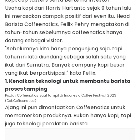
Usaha kopi dari Harris Hartanto sejak 9 tahun lalu
ini merasakan dampak positif dari even itu. Head
Barista Coffeenatics, Fellix Pehry mengatakan di
tahun-tahun sebelumnya coffeenatics hanya
datang sebagai visitor.
"Sebelumnya kita hanya pengunjung saja, tapi
tahun ini kita diundang sebagai salah satu yang
ikut dari Sumatra. Banyak company kopi besar
yang ikut berpartisipasi," kata Fellix.
1. Kenalkan teknologi untuk membantu barista
proses tamping
Produk Coffeenatics saat tampil di Indonesia Coffee Festival 2023
(Dok.Coffeenatics)
Ajang ini pun dimanfaatkan Coffeenatics untuk
memamerkan produknya. Bukan hanya kopi, tapi
juga teknologi peralatan barista.