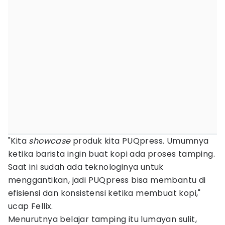
"Kita
showcase
produk kita PUQpress. Umumnya
ketika barista ingin buat kopi ada proses tamping.
Saat ini sudah ada teknologinya untuk
menggantikan, jadi PUQpress bisa membantu di
efisiensi dan konsistensi ketika membuat kopi,"
ucap Fellix.
Menurutnya belajar tamping itu lumayan sulit,