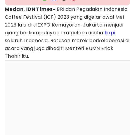
Medan, IDN Times-
BRI dan Pegadaian Indonesia
Coffee Festival (ICF) 2023 yang digelar awal Mei
2023 lalu di JIEXPO Kemayoran, Jakarta menjadi
ajang berkumpulnya para pelaku usaha
kopi
seluruh Indonesia. Ratusan merek berkolaborasi di
acara yang juga dihadiri Menteri BUMN Erick
Thohir itu.