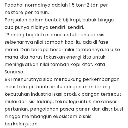
Padahal normalnya adalah 1,5 ton-2 ton per
hektare per tahun.
Penjualan dalam bentuk biji kopi, bubuk hingga
cup punya nilainya sendiri-sendiri.
“Penting bagi kita semua untuk tahu persis
sebenarnya nilai tambah kopi itu ada di fase
mana. Dan berapa besar nilai tambahnya, lalu ke
mana kita harus fokuskan energi kita untuk
meningkatkan nilai tambah kopi kita”, kata
Sunarso.
BRI menurutnya siap mendukung perkembangan
industri kopi tanah air itu dengan mendorong
kebutuhan industrialisasi produk pangan tersebut
mulai dari sisi ladang, teknologi untuk mekanisasi
pertanian, pengolahan pasca panen dan distribusi
hingga membangun ekosistem bisnis
berkelanjutan.