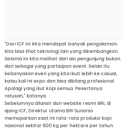
"Dari ICF ini kita mendapat banyak pengalaman.
Kita bisa lihat teknologi lain yang dikembangkan.
Selama ini kita melihat dari sisi pengunjung bukan
dari sebagai yang partisipan event. Selain itu
kebanyakan even yang kita ikuti lebih ke casual,
kalau kali ini expo dan bisa dibilang profesional.
Apalagi yang ikut kopi semua. Pesertanya
ratusan," katanya.
Sebelumnya dilansir dari website resmi BRI, di
ajang ICF, Direktur Utama BRI Sunarso
memaparkan saat ini rata-rata produksi kopi
nasional sekitar 600 kg per hektare per tahun.