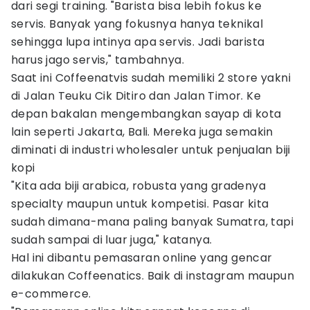
dari segi training. "Barista bisa lebih fokus ke
servis. Banyak yang fokusnya hanya teknikal
sehingga lupa intinya apa servis. Jadi barista
harus jago servis," tambahnya.
Saat ini Coffeenatvis sudah memiliki 2 store yakni
di Jalan Teuku Cik Ditiro dan Jalan Timor. Ke
depan bakalan mengembangkan sayap di kota
lain seperti Jakarta, Bali. Mereka juga semakin
diminati di industri wholesaler untuk penjualan biji
kopi
"Kita ada biji arabica, robusta yang gradenya
specialty maupun untuk kompetisi. Pasar kita
sudah dimana-mana paling banyak Sumatra, tapi
sudah sampai di luar juga," katanya.
Hal ini dibantu pemasaran online yang gencar
dilakukan Coffeenatics. Baik di instagram maupun
e-commerce.