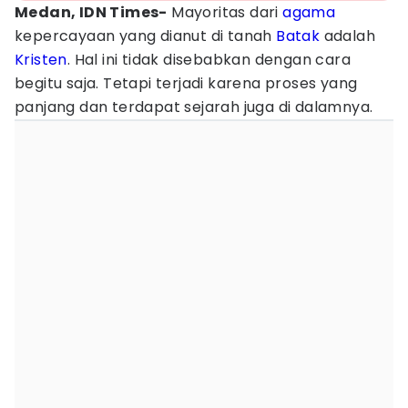
Medan, IDN Times-
Mayoritas dari
agama
kepercayaan yang dianut di tanah
Batak
adalah
Kristen
. Hal ini tidak disebabkan dengan cara
begitu saja. Tetapi terjadi karena proses yang
panjang dan terdapat sejarah juga di dalamnya.