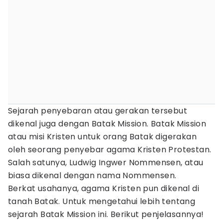
Sejarah penyebaran atau gerakan tersebut
dikenal juga dengan Batak Mission. Batak Mission
atau misi Kristen untuk orang Batak digerakan
oleh seorang penyebar agama Kristen Protestan.
Salah satunya, Ludwig Ingwer Nommensen, atau
biasa dikenal dengan nama Nommensen.
Berkat usahanya, agama Kristen pun dikenal di
tanah Batak. Untuk mengetahui lebih tentang
sejarah Batak Mission ini. Berikut penjelasannya!