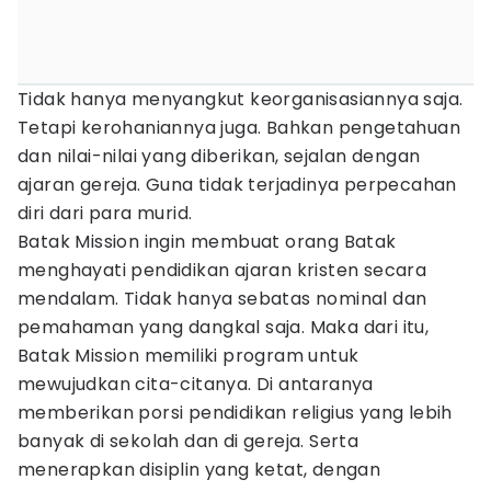
Tidak hanya menyangkut keorganisasiannya saja.
Tetapi kerohaniannya juga. Bahkan pengetahuan
dan nilai-nilai yang diberikan, sejalan dengan
ajaran gereja. Guna tidak terjadinya perpecahan
diri dari para murid.
Batak Mission ingin membuat orang Batak
menghayati pendidikan ajaran kristen secara
mendalam. Tidak hanya sebatas nominal dan
pemahaman yang dangkal saja. Maka dari itu,
Batak Mission memiliki program untuk
mewujudkan cita-citanya. Di antaranya
memberikan porsi pendidikan religius yang lebih
banyak di sekolah dan di gereja. Serta
menerapkan disiplin yang ketat, dengan