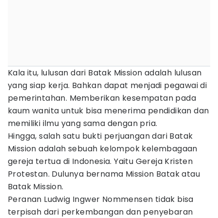
Kala itu, lulusan dari Batak Mission adalah lulusan
yang siap kerja. Bahkan dapat menjadi pegawai di
pemerintahan. Memberikan kesempatan pada
kaum wanita untuk bisa menerima pendidikan dan
memiliki ilmu yang sama dengan pria.
Hingga, salah satu bukti perjuangan dari Batak
Mission adalah sebuah kelompok kelembagaan
gereja tertua di Indonesia. Yaitu Gereja Kristen
Protestan. Dulunya bernama Mission Batak atau
Batak Mission.
Peranan Ludwig Ingwer Nommensen tidak bisa
terpisah dari perkembangan dan penyebaran