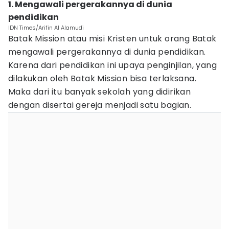
1. Mengawali pergerakannya di dunia
pendidikan
IDN Times/Arifin Al Alamudi
Batak Mission atau misi Kristen untuk orang Batak
mengawali pergerakannya di dunia pendidikan.
Karena dari pendidikan ini upaya penginjilan, yang
dilakukan oleh Batak Mission bisa terlaksana.
Maka dari itu banyak sekolah yang didirikan
dengan disertai gereja menjadi satu bagian.