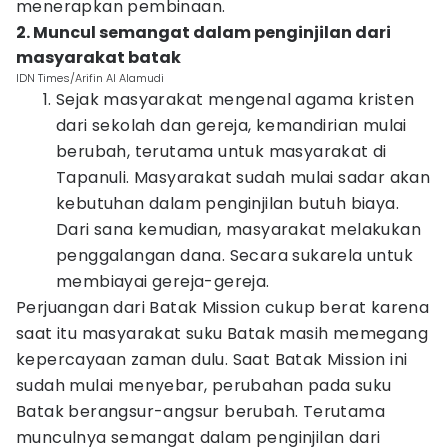
menerapkan pembinaan.
2. Muncul semangat dalam penginjilan dari
masyarakat batak
IDN Times/Arifin Al Alamudi
Sejak masyarakat mengenal agama kristen
dari sekolah dan gereja, kemandirian mulai
berubah, terutama untuk masyarakat di
Tapanuli. Masyarakat sudah mulai sadar akan
kebutuhan dalam penginjilan butuh biaya.
Dari sana kemudian, masyarakat melakukan
penggalangan dana. Secara sukarela untuk
membiayai gereja-gereja.
Perjuangan dari Batak Mission cukup berat karena
saat itu masyarakat suku Batak masih memegang
kepercayaan zaman dulu. Saat Batak Mission ini
sudah mulai menyebar, perubahan pada suku
Batak berangsur-angsur berubah. Terutama
munculnya semangat dalam penginjilan dari