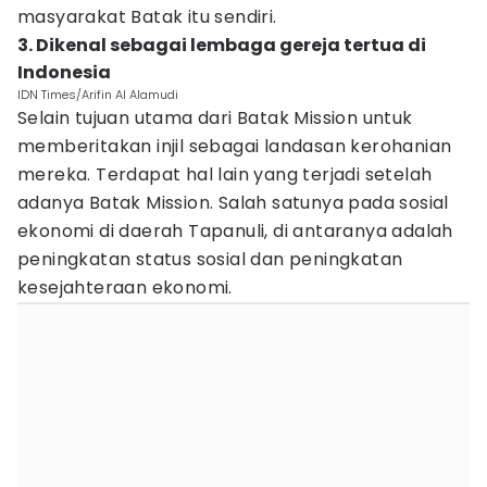
masyarakat Batak itu sendiri.
3. Dikenal sebagai lembaga gereja tertua di
Indonesia
IDN Times/Arifin Al Alamudi
Selain tujuan utama dari Batak Mission untuk
memberitakan injil sebagai landasan kerohanian
mereka. Terdapat hal lain yang terjadi setelah
adanya Batak Mission. Salah satunya pada sosial
ekonomi di daerah Tapanuli, di antaranya adalah
peningkatan status sosial dan peningkatan
kesejahteraan ekonomi.