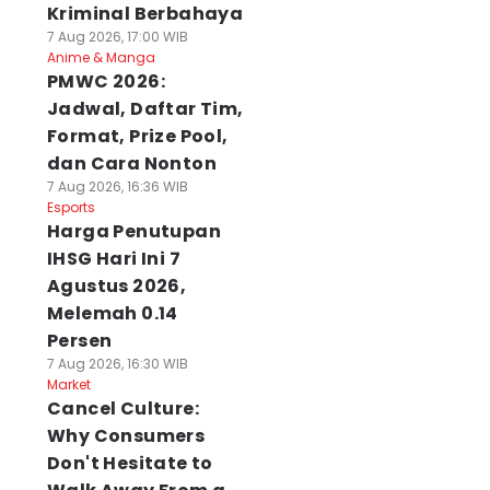
Kriminal Berbahaya
7 Aug 2026, 17:00 WIB
Anime & Manga
PMWC 2026:
Jadwal, Daftar Tim,
Format, Prize Pool,
dan Cara Nonton
7 Aug 2026, 16:36 WIB
Esports
Harga Penutupan
IHSG Hari Ini 7
Agustus 2026,
Melemah 0.14
Persen
7 Aug 2026, 16:30 WIB
Market
Cancel Culture:
Why Consumers
Don't Hesitate to