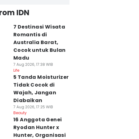
from IDN
7 Destinasi Wisata
Romantis di
Australia Barat,
Cocok untuk Bulan
Madu
7 Aug 2026, 17:38 WIB
Life
5 Tanda Moisturizer
Tidak Cocok di
Wajah, Jangan
Diabaikan
7 Aug 2026, 17:25 WIB
Beauty
16 Anggota Genei
Ryodan Hunter x
Hunter, Organisasi