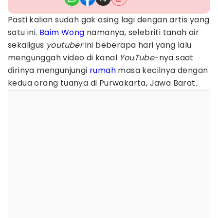
Pasti kalian sudah gak asing lagi dengan artis yang
satu ini.
Baim Wong
namanya, selebriti tanah air
sekaligus
youtuber
ini beberapa hari yang lalu
mengunggah video di kanal
YouTube
-nya saat
dirinya mengunjungi
rumah
masa kecilnya dengan
kedua orang tuanya di Purwakarta, Jawa Barat.