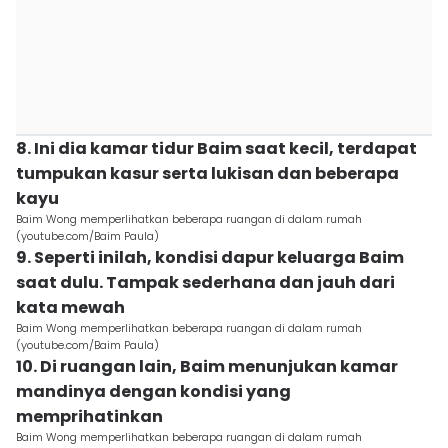
8. Ini dia kamar tidur Baim saat kecil, terdapat
tumpukan kasur serta lukisan dan beberapa
kayu
Baim Wong memperlihatkan beberapa ruangan di dalam rumah
(youtube.com/Baim Paula)
9. Seperti inilah, kondisi dapur keluarga Baim
saat dulu. Tampak sederhana dan jauh dari
kata mewah
Baim Wong memperlihatkan beberapa ruangan di dalam rumah
(youtube.com/Baim Paula)
10. Di ruangan lain, Baim menunjukan kamar
mandinya dengan kondisi yang
memprihatinkan
Baim Wong memperlihatkan beberapa ruangan di dalam rumah