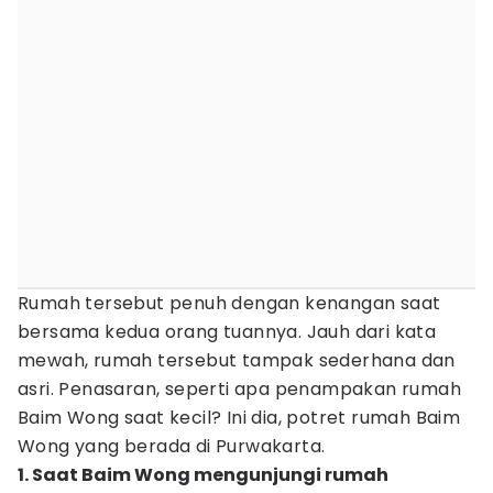
Rumah tersebut penuh dengan kenangan saat
bersama kedua orang tuannya. Jauh dari kata
mewah, rumah tersebut tampak sederhana dan
asri. Penasaran, seperti apa penampakan rumah
Baim Wong saat kecil? Ini dia, potret rumah Baim
Wong yang berada di Purwakarta.
1. Saat Baim Wong mengunjungi rumah