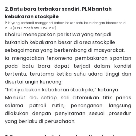
2. Batu bara terbakar sendiri, PLN bantah
kebakaran stockpile
PLN yang berhasil mengganti bahan bakar batu bara dengan biomassa di
PLTU.(IDN Times/Foto : Dok. PLN)
Khoirul menegaskan peristiwa yang terjadi
bukanlah kebakaran besar di area stockpile
sebagaimana yang berkembang di masyarakat.
Ia mengatakan fenomena pembakaran spontan
pada batu bara dapat terjadi dalam kondisi
tertentu, terutama ketika suhu udara tinggi dan
disertai angin kencang.
“Intinya bukan kebakaran stockpile,” katanya.
Menurut dia, setiap kali ditemukan titik panas
selama patroli rutin, penanganan langsung
dilakukan dengan penyiraman sesuai prosedur
yang berlaku di perusahaan.