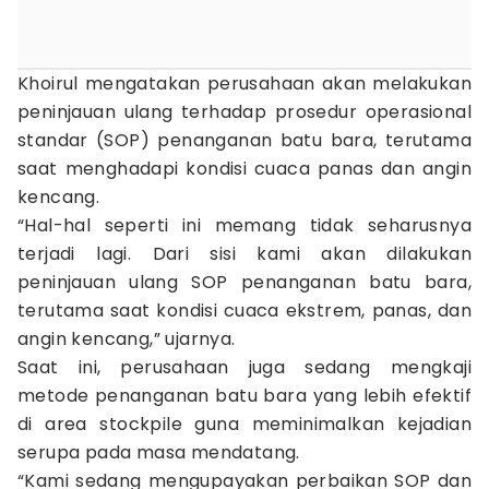
Khoirul mengatakan perusahaan akan melakukan
peninjauan ulang terhadap prosedur operasional
standar (SOP) penanganan batu bara, terutama
saat menghadapi kondisi cuaca panas dan angin
kencang.
“Hal-hal seperti ini memang tidak seharusnya
terjadi lagi. Dari sisi kami akan dilakukan
peninjauan ulang SOP penanganan batu bara,
terutama saat kondisi cuaca ekstrem, panas, dan
angin kencang,” ujarnya.
Saat ini, perusahaan juga sedang mengkaji
metode penanganan batu bara yang lebih efektif
di area stockpile guna meminimalkan kejadian
serupa pada masa mendatang.
“Kami sedang mengupayakan perbaikan SOP dan