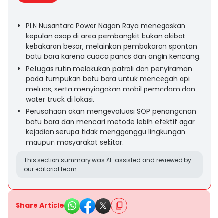
PLN Nusantara Power Nagan Raya menegaskan
kepulan asap di area pembangkit bukan akibat
kebakaran besar, melainkan pembakaran spontan
batu bara karena cuaca panas dan angin kencang.
Petugas rutin melakukan patroli dan penyiraman
pada tumpukan batu bara untuk mencegah api
meluas, serta menyiagakan mobil pemadam dan
water truck di lokasi.
Perusahaan akan mengevaluasi SOP penanganan
batu bara dan mencari metode lebih efektif agar
kejadian serupa tidak mengganggu lingkungan
maupun masyarakat sekitar.
This section summary was AI-assisted and reviewed by
our editorial team.
Share Article