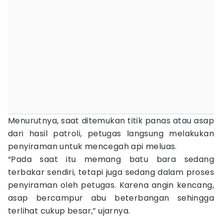
Menurutnya, saat ditemukan titik panas atau asap
dari hasil patroli, petugas langsung melakukan
penyiraman untuk mencegah api meluas.
“Pada saat itu memang batu bara sedang
terbakar sendiri, tetapi juga sedang dalam proses
penyiraman oleh petugas. Karena angin kencang,
asap bercampur abu beterbangan sehingga
terlihat cukup besar,” ujarnya.