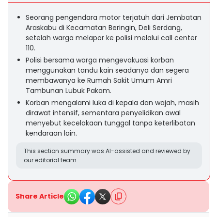
Seorang pengendara motor terjatuh dari Jembatan
Araskabu di Kecamatan Beringin, Deli Serdang,
setelah warga melapor ke polisi melalui call center
110.
Polisi bersama warga mengevakuasi korban
menggunakan tandu kain seadanya dan segera
membawanya ke Rumah Sakit Umum Amri
Tambunan Lubuk Pakam.
Korban mengalami luka di kepala dan wajah, masih
dirawat intensif, sementara penyelidikan awal
menyebut kecelakaan tunggal tanpa keterlibatan
kendaraan lain.
This section summary was AI-assisted and reviewed by
our editorial team.
Share Article