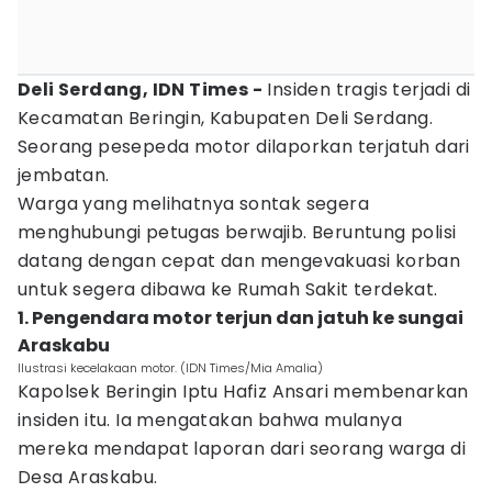
Deli Serdang, IDN Times -
Insiden tragis terjadi di
Kecamatan Beringin, Kabupaten Deli Serdang.
Seorang pesepeda motor dilaporkan terjatuh dari
jembatan.
Warga yang melihatnya sontak segera
menghubungi petugas berwajib. Beruntung polisi
datang dengan cepat dan mengevakuasi korban
untuk segera dibawa ke Rumah Sakit terdekat.
1. Pengendara motor terjun dan jatuh ke sungai
Araskabu
Ilustrasi kecelakaan motor. (IDN Times/Mia Amalia)
Kapolsek Beringin Iptu Hafiz Ansari membenarkan
insiden itu. Ia mengatakan bahwa mulanya
mereka mendapat laporan dari seorang warga di
Desa Araskabu.