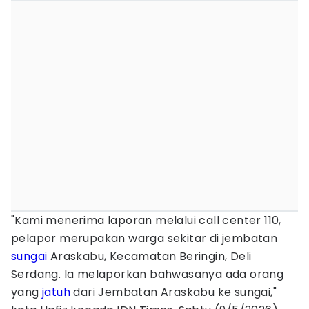
"Kami menerima laporan melalui call center 110,
pelapor merupakan warga sekitar di jembatan
sungai
Araskabu, Kecamatan Beringin, Deli
Serdang. Ia melaporkan bahwasanya ada orang
yang
jatuh
dari Jembatan Araskabu ke sungai,"