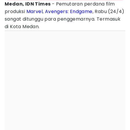
Medan, IDN Times
- Pemutaran perdana film
produksi
Marvel
,
Avengers: Endgame
, Rabu (24/4)
sangat ditunggu para penggemarnya. Termasuk
di Kota Medan.