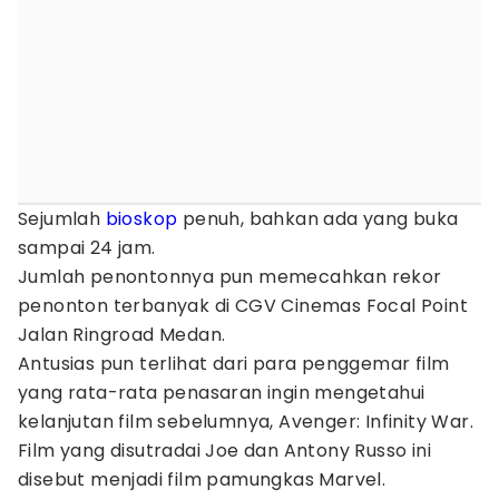
Sejumlah
bioskop
penuh, bahkan ada yang buka
sampai 24 jam.
Jumlah penontonnya pun memecahkan rekor
penonton terbanyak di CGV Cinemas Focal Point
Jalan Ringroad Medan.
Antusias pun terlihat dari para penggemar film
yang rata-rata penasaran ingin mengetahui
kelanjutan film sebelumnya, Avenger: Infinity War.
Film yang disutradai Joe dan Antony Russo ini
disebut menjadi film pamungkas Marvel.