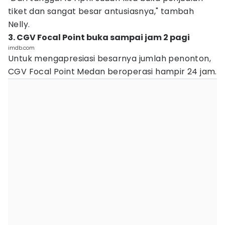
tiket dan sangat besar antusiasnya," tambah
Nelly.
3. CGV Focal Point buka sampai jam 2 pagi
imdb.com
Untuk mengapresiasi besarnya jumlah penonton,
CGV Focal Point Medan beroperasi hampir 24 jam.