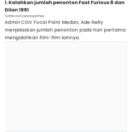
1. Kalahkan jumlah penonton Fast Furious 8 dan
Dilan 1991
twitter.com/paraspatheo
Admin CGV Focal Point Medan, Ade Nelly
menjelaskan jumlah penonton pada hari pertama
mengalahkan film-film lainnya.