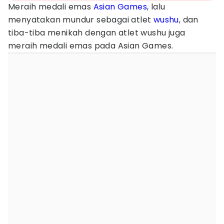
Meraih medali emas
Asian Games
, lalu
menyatakan mundur sebagai atlet
wushu
, dan
tiba-tiba menikah dengan atlet wushu juga
meraih medali emas pada Asian Games.