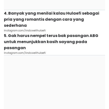
4. Banyak yang menilai kalau Hulaefi sebagai
pria yang romantis dengan cara yang
sederhana
Instagram.com/lindswellhulaefi
5. Gak harus nempel terus bak pasangan ABG
untuk menunjukkan kasih sayang pada
pasangan
Instagram.com/lindswellhulaefi