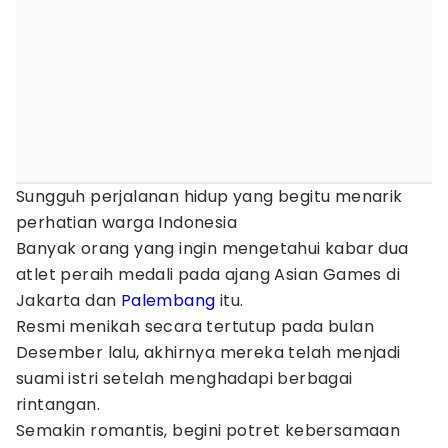
Sungguh perjalanan hidup yang begitu menarik
perhatian warga Indonesia
Banyak orang yang ingin mengetahui kabar dua
atlet peraih medali pada ajang Asian Games di
Jakarta dan
Palembang
itu.
Resmi menikah secara tertutup pada bulan
Desember lalu, akhirnya mereka telah menjadi
suami istri setelah menghadapi berbagai
rintangan.
Semakin romantis, begini potret kebersamaan