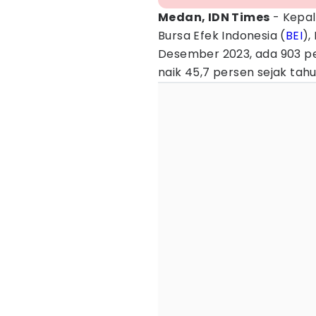
Medan, IDN Times
- Kepal
Bursa Efek Indonesia (
BEI
),
Desember 2023, ada 903 pe
naik 45,7 persen sejak tahu