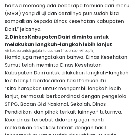
bahwa memang ada beberapa temuan dari menu
(MBG) yang di uji dan detailnya pun sudah kita
sampaikan kepada Dinas Kesehatan Kabupaten
Dairi,” jelasnya.
2. Dinkes Kabupaten Dairi diminta untuk
melakukan langkah-langkah lebih lanjut
Air kelapa untuk gejala keracunan (freepik.com/freepik)
Hamid juga mengatakan bahwa, Dinas Kesehatan
Sumut telah meminta Dinas Kesehatan
Kabupaten Dairi untuk dilakukan langkah-langkah
lebih lanjut berdasarkan hasil temuan itu.
“Kita harapkan untuk mengambil langkah lebih
lanjut, termasuk berkoordinasi dengan pengelola
SPPG, Badan Gizi Nasional, Sekolah, Dinas
Pendidikan, dan pihak terkait lainnya,” tuturnya.
Koordinasi tersebut didorong agar nanti
melakukan advokasi terkait dengan hasil