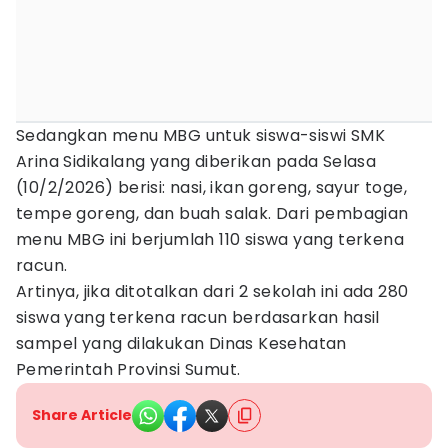
Sedangkan menu MBG untuk siswa-siswi SMK
Arina Sidikalang yang diberikan pada Selasa
(10/2/2026) berisi: nasi, ikan goreng, sayur toge,
tempe goreng, dan buah salak. Dari pembagian
menu MBG ini berjumlah 110 siswa yang terkena
racun.
Artinya, jika ditotalkan dari 2 sekolah ini ada 280
siswa yang terkena racun berdasarkan hasil
sampel yang dilakukan Dinas Kesehatan
Pemerintah Provinsi Sumut.
Share Article