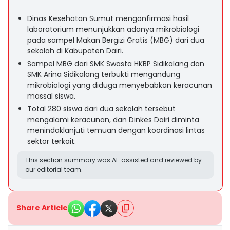
Dinas Kesehatan Sumut mengonfirmasi hasil
laboratorium menunjukkan adanya mikrobiologi
pada sampel Makan Bergizi Gratis (MBG) dari dua
sekolah di Kabupaten Dairi.
Sampel MBG dari SMK Swasta HKBP Sidikalang dan
SMK Arina Sidikalang terbukti mengandung
mikrobiologi yang diduga menyebabkan keracunan
massal siswa.
Total 280 siswa dari dua sekolah tersebut
mengalami keracunan, dan Dinkes Dairi diminta
menindaklanjuti temuan dengan koordinasi lintas
sektor terkait.
This section summary was AI-assisted and reviewed by
our editorial team.
Share Article