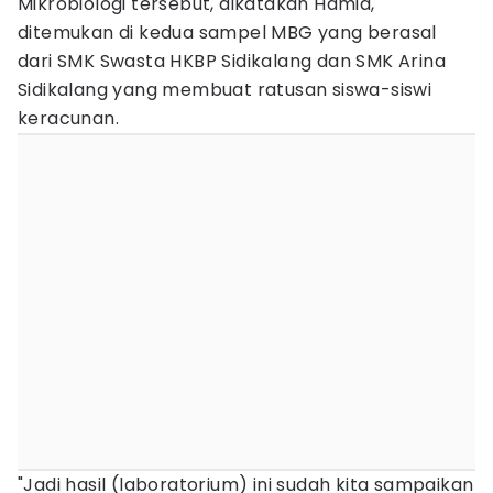
Mikrobiologi tersebut, dikatakan Hamid,
ditemukan di kedua sampel MBG yang berasal
dari SMK Swasta HKBP Sidikalang dan SMK Arina
Sidikalang yang membuat ratusan siswa-siswi
keracunan.
"Jadi hasil (laboratorium) ini sudah kita sampaikan