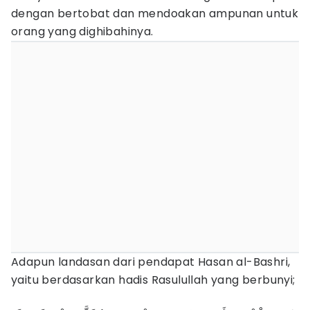
dengan bertobat dan mendoakan ampunan untuk
orang yang dighibahinya.
Adapun landasan dari pendapat Hasan al-Bashri,
yaitu berdasarkan hadis Rasulullah yang berbunyi;