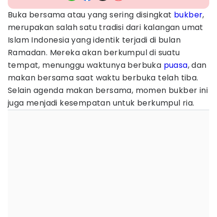
Buka bersama atau yang sering disingkat
bukber
,
merupakan salah satu tradisi dari kalangan umat
Islam Indonesia yang identik terjadi di bulan
Ramadan. Mereka akan berkumpul di suatu
tempat, menunggu waktunya berbuka
puasa
, dan
makan bersama saat waktu berbuka telah tiba.
Selain agenda makan bersama, momen bukber ini
juga menjadi kesempatan untuk berkumpul ria.