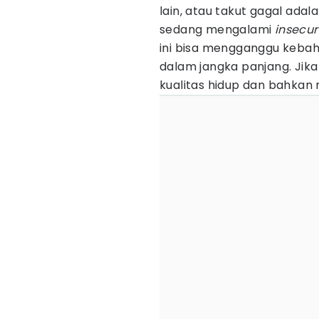
lain, atau takut gagal ad
sedang mengalami
insecur
ini bisa mengganggu kebah
dalam jangka panjang. Jika
kualitas hidup dan bahkan